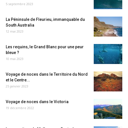
5 septembre 2023
La Péninsule de Fleurieu, immanquable du
South Australia
12 mai 2023
Les requins, le Grand Blanc pour une peur
bleue ?
10 mai 2023
Voyage de noces dans le Territoire du Nord
et le Centre...
25 janvier 2023
Voyage de noces dans le Victoria
19 décembre 2022