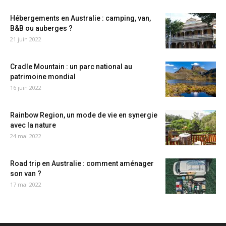
Hébergements en Australie : camping, van,
B&B ou auberges ?
21 juin 2022
Cradle Mountain : un parc national au
patrimoine mondial
16 juin 2022
Rainbow Region, un mode de vie en synergie
avec la nature
24 mai 2022
Road trip en Australie : comment aménager
son van ?
17 mai 2022