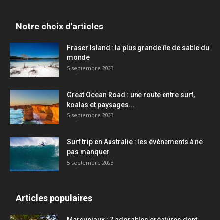
Notre choix d'articles
Fraser Island : la plus grande île de sable du
monde
5 septembre 2023
Great Ocean Road : une route entre surf,
koalas et paysages...
5 septembre 2023
Surf trip en Australie : les événements à ne
pas manquer
5 septembre 2023
Articles populaires
Marsupiaux : 7 adorables créatures dont