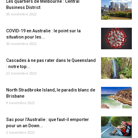
Les quartiers de Melbourne : Central
Business District
30 novembre 2022
COVID-19 en Australie : le point sur la
situation pour les...
30 novembre 2022
Cascades à ne pas rater dans le Queensland
: notre top...
23 novembre 2022
North Stradbroke Island, le paradis blanc de
Brisbane
9 novembre 2022
Sac pour l’Australie : que faut-il emporter
pour un an Down...
2 novembre 2022