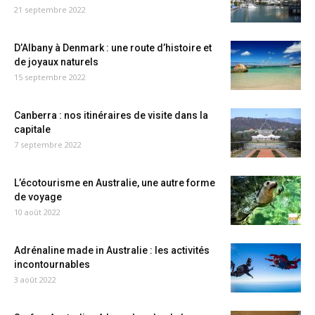
21 septembre 2022
D’Albany à Denmark : une route d’histoire et
de joyaux naturels
15 septembre 2022
Canberra : nos itinéraires de visite dans la
capitale
7 septembre 2022
L’écotourisme en Australie, une autre forme
de voyage
10 août 2022
Adrénaline made in Australie : les activités
incontournables
3 août 2022