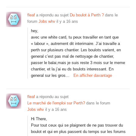
fleaf
a répondu au sujet
Du boulot à Perth ?
dans le
forum
Jobs whv
il y a 16 ans
hey,
avec une white card, tu peux travailler en tant que
« labour », autrement dit interimaire. J’ai travaille a
perth sur plusieurs chantier. Les boulots varient, en
general c’est pas mal de nettoyage de chantier,
passer le balai,mais je suis reste 3 mois sur le meme
chantier, et la j’ai eu ds boulots interessant. En
general sur les gros…
En afficher davantage
fleaf
a répondu au sujet
Le marché de l'emploi sur Perth?
dans le forum
Jobs whv
il y a 16 ans
Hi There,
Pour tout ceux qui se plaignent de ne pas trouver du
boulot et qui en plus passent du temps sur les forums