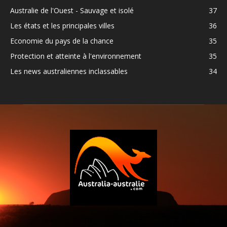
Australie de l'Ouest - Sauvage et isolé
37
Les états et les principales villes
36
Economie du pays de la chance
35
Protection et atteinte à l'environnement
35
Les news australiennes inclassables
34