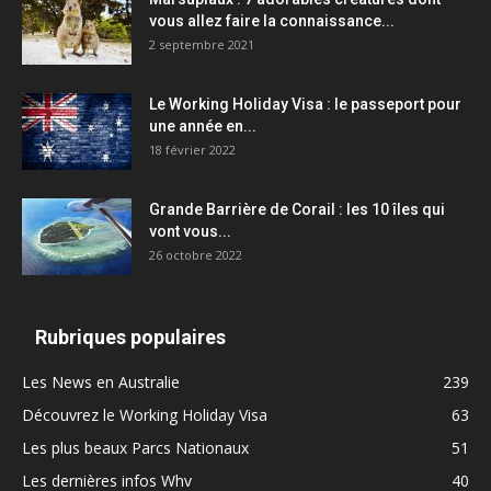
vous allez faire la connaissance...
2 septembre 2021
Le Working Holiday Visa : le passeport pour
une année en...
18 février 2022
Grande Barrière de Corail : les 10 îles qui
vont vous...
26 octobre 2022
Rubriques populaires
Les News en Australie
239
Découvrez le Working Holiday Visa
63
Les plus beaux Parcs Nationaux
51
Les dernières infos Whv
40