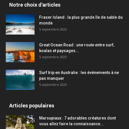
Notre choix d'articles
Fraser Island : la plus grande île de sable du
monde
5 septembre 2023
Great Ocean Road : une route entre surf,
koalas et paysages...
5 septembre 2023
Surf trip en Australie : les événements à ne
pas manquer
5 septembre 2023
Articles populaires
Marsupiaux : 7 adorables créatures dont
vous allez faire la connaissance...