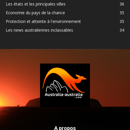
Les états et les principales villes
36
Economie du pays de la chance
35
Protection et atteinte à l'environnement
35
Les news australiennes inclassables
34
A propos