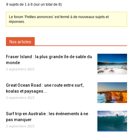
8 sujets de 1 à 8 (sur un total de 8)
Le forum ‘Petites annonces’ est fermé à de nouveaux sujets et
réponses.
Nos articles
Fraser Island : la plus grande île de sable du
monde
5 septembre 2023
Great Ocean Road : une route entre surf,
koalas et paysages...
5 septembre 2023
Surf trip en Australie : les événements à ne
pas manquer
5 septembre 2023