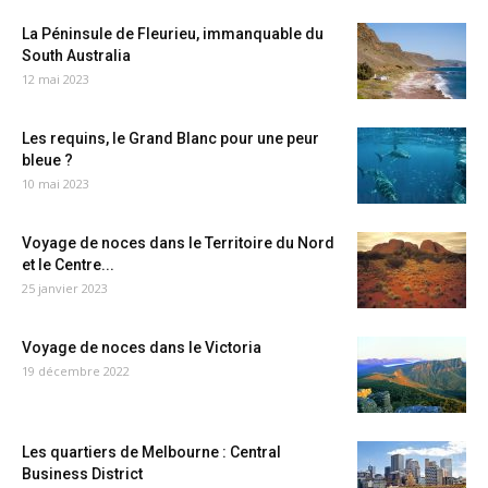
La Péninsule de Fleurieu, immanquable du
South Australia
12 mai 2023
Les requins, le Grand Blanc pour une peur
bleue ?
10 mai 2023
Voyage de noces dans le Territoire du Nord
et le Centre...
25 janvier 2023
Voyage de noces dans le Victoria
19 décembre 2022
Les quartiers de Melbourne : Central
Business District