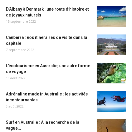
D’Albany à Denmark : une route d’histoire et
de joyaux naturels
15 septembre 2022
Canberra : nos itinéraires de visite dans la
capitale
7 septembre 2022
L’écotourisme en Australie, une autre forme
de voyage
10 août 2022
Adrénaline made in Australie : les activités
incontournables
3 août 2022
Surf en Australie : A la recherche de la
vague...