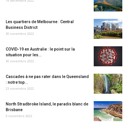
19 décembre 2022
Les quartiers de Melbourne : Central
Business District
30 novembre 2022
COVID-19 en Australie : le point sur la
situation pour les...
30 novembre 2022
Cascades à ne pas rater dans le Queensland
: notre top...
23 novembre 2022
North Stradbroke Island, le paradis blanc de
Brisbane
9 novembre 2022