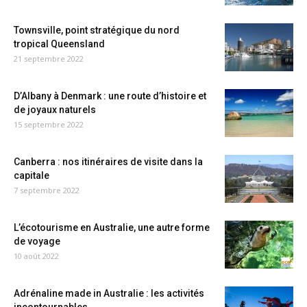
Townsville, point stratégique du nord
tropical Queensland
21 septembre 2022
D’Albany à Denmark : une route d’histoire et
de joyaux naturels
15 septembre 2022
Canberra : nos itinéraires de visite dans la
capitale
7 septembre 2022
L’écotourisme en Australie, une autre forme
de voyage
10 août 2022
Adrénaline made in Australie : les activités