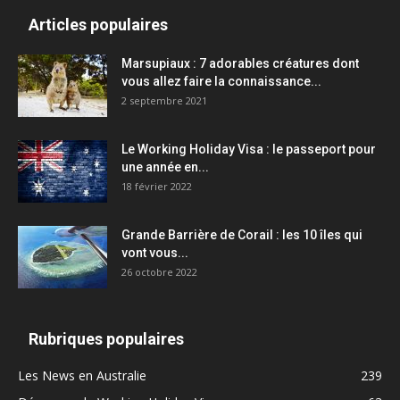
Articles populaires
Marsupiaux : 7 adorables créatures dont
vous allez faire la connaissance...
2 septembre 2021
Le Working Holiday Visa : le passeport pour
une année en...
18 février 2022
Grande Barrière de Corail : les 10 îles qui
vont vous...
26 octobre 2022
Rubriques populaires
Les News en Australie
239