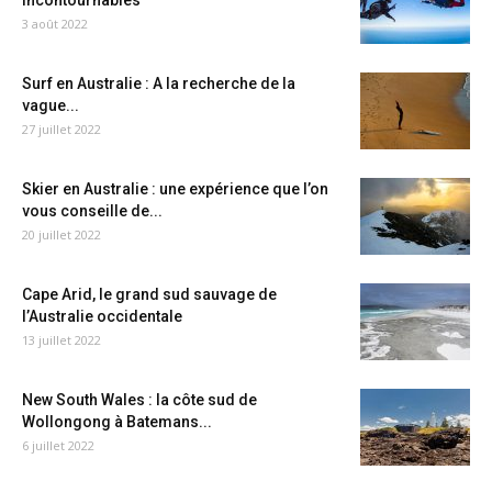
incontournables
3 août 2022
Surf en Australie : A la recherche de la
vague...
27 juillet 2022
Skier en Australie : une expérience que l’on
vous conseille de...
20 juillet 2022
Cape Arid, le grand sud sauvage de
l’Australie occidentale
13 juillet 2022
New South Wales : la côte sud de
Wollongong à Batemans...
6 juillet 2022