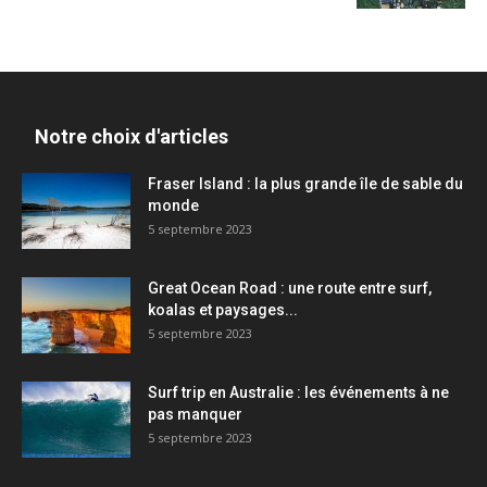
Notre choix d'articles
Fraser Island : la plus grande île de sable du
monde
5 septembre 2023
Great Ocean Road : une route entre surf,
koalas et paysages...
5 septembre 2023
Surf trip en Australie : les événements à ne
pas manquer
5 septembre 2023