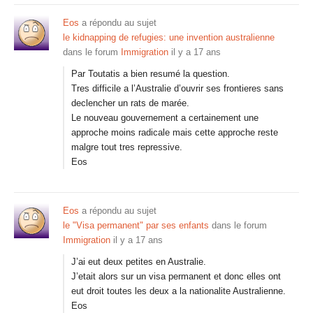
Eos
a répondu au sujet
le kidnapping de refugies: une invention australienne
dans le forum
Immigration
il y a 17 ans
Par Toutatis a bien resumé la question.
Tres difficile a l’Australie d’ouvrir ses frontieres sans
declencher un rats de marée.
Le nouveau gouvernement a certainement une
approche moins radicale mais cette approche reste
malgre tout tres repressive.
Eos
Eos
a répondu au sujet
le "Visa permanent" par ses enfants
dans le forum
Immigration
il y a 17 ans
J’ai eut deux petites en Australie.
J’etait alors sur un visa permanent et donc elles ont
eut droit toutes les deux a la nationalite Australienne.
Eos