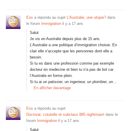
Eos
a répondu au sujet
L'Australie, une utopie?
dans
le forum
Immigration
il y a 17 ans
Salut
Je vis en Australie depuis plus de 15 ans.
L’Australie a une politique d’immigration choisie. En
clair elle n’accepte que les personnes dont elle a
besoin.
Si tu es dans une profession comme par exemple
docteur en medecine et bien tu n’a pas de bol car
l’Australie en forme plein.
Si tu ai un patissier, un ingenieur, un plombier, un…
En afficher davantage
Eos
a répondu au sujet
Doctorat, cotutelle et subclass 885 nightmare!
dans le
forum
Immigration
il y a 17 ans
Salut