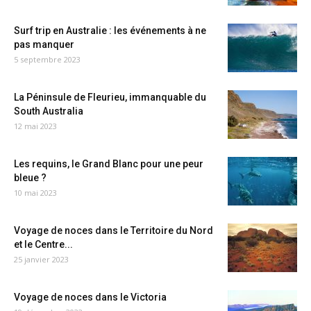
Surf trip en Australie : les événements à ne
pas manquer
5 septembre 2023
La Péninsule de Fleurieu, immanquable du
South Australia
12 mai 2023
Les requins, le Grand Blanc pour une peur
bleue ?
10 mai 2023
Voyage de noces dans le Territoire du Nord
et le Centre...
25 janvier 2023
Voyage de noces dans le Victoria