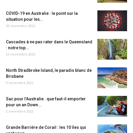
COVID-19 en Australie : le point sur la
situation pour les...
30 novembre 2022
Cascades à ne pas rater dans le Queensland
: notre top...
23 novembre 2022
North Stradbroke Island, le paradis blanc de
Brisbane
9 novembre 2022
Sac pour l’Australie : que faut-il emporter
pour un an Down...
2 novembre 2022
Grande Barrière de Corail : les 10 îles qui