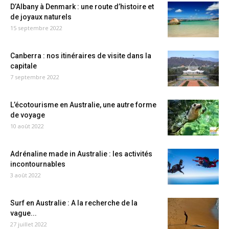
D’Albany à Denmark : une route d’histoire et
de joyaux naturels
15 septembre 2022
Canberra : nos itinéraires de visite dans la
capitale
7 septembre 2022
L’écotourisme en Australie, une autre forme
de voyage
10 août 2022
Adrénaline made in Australie : les activités
incontournables
3 août 2022
Surf en Australie : A la recherche de la
vague...
27 juillet 2022