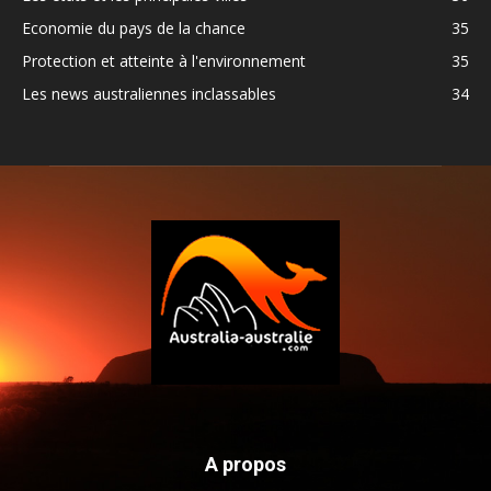
Economie du pays de la chance
35
Protection et atteinte à l'environnement
35
Les news australiennes inclassables
34
A propos