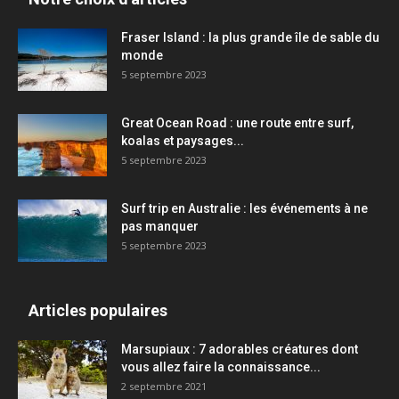
Fraser Island : la plus grande île de sable du
monde
5 septembre 2023
Great Ocean Road : une route entre surf,
koalas et paysages...
5 septembre 2023
Surf trip en Australie : les événements à ne
pas manquer
5 septembre 2023
Articles populaires
Marsupiaux : 7 adorables créatures dont
vous allez faire la connaissance...
2 septembre 2021