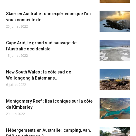
Skier en Australie : une expérience que l’on
vous conseille de...
20 juillet 2022
Cape Arid, le grand sud sauvage de
l’Australie occidentale
13 juillet 2022
New South Wales : la côte sud de
Wollongong à Batemans...
6 juillet 2022
Montgomery Reef : lieu iconique sur la côte
du Kimberley
29 juin 2022
Hébergements en Australie : camping, van,