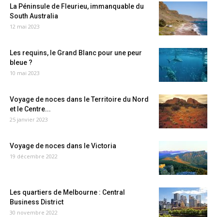
La Péninsule de Fleurieu, immanquable du
South Australia
12 mai 2023
Les requins, le Grand Blanc pour une peur
bleue ?
10 mai 2023
Voyage de noces dans le Territoire du Nord
et le Centre...
25 janvier 2023
Voyage de noces dans le Victoria
19 décembre 2022
Les quartiers de Melbourne : Central
Business District
30 novembre 2022