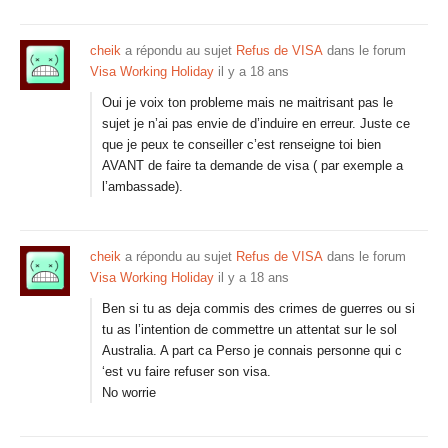
cheik
a répondu au sujet
Refus de VISA
dans le forum
Visa Working Holiday
il y a 18 ans
Oui je voix ton probleme mais ne maitrisant pas le
sujet je n’ai pas envie de d’induire en erreur. Juste ce
que je peux te conseiller c’est renseigne toi bien
AVANT de faire ta demande de visa ( par exemple a
l’ambassade).
cheik
a répondu au sujet
Refus de VISA
dans le forum
Visa Working Holiday
il y a 18 ans
Ben si tu as deja commis des crimes de guerres ou si
tu as l’intention de commettre un attentat sur le sol
Australia. A part ca Perso je connais personne qui c
‘est vu faire refuser son visa.
No worrie