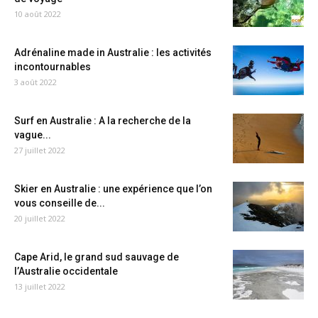
10 août 2022
Adrénaline made in Australie : les activités
incontournables
3 août 2022
Surf en Australie : A la recherche de la
vague...
27 juillet 2022
Skier en Australie : une expérience que l’on
vous conseille de...
20 juillet 2022
Cape Arid, le grand sud sauvage de
l’Australie occidentale
13 juillet 2022