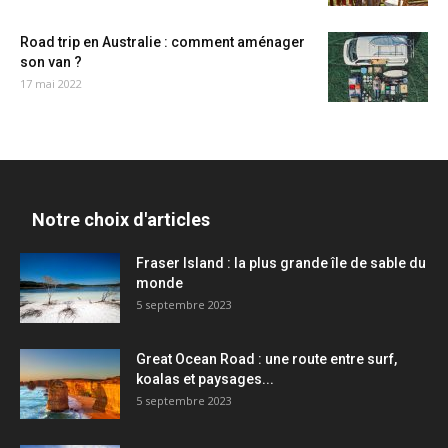
Road trip en Australie : comment aménager
son van ?
17 mai 2022
Notre choix d'articles
Fraser Island : la plus grande île de sable du
monde
5 septembre 2023
Great Ocean Road : une route entre surf,
koalas et paysages...
5 septembre 2023