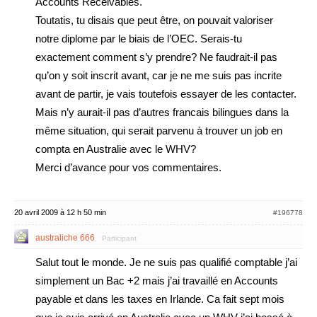
Accounts Receivables.
Toutatis, tu disais que peut être, on pouvait valoriser
notre diplome par le biais de l’OEC. Serais-tu
exactement comment s’y prendre? Ne faudrait-il pas
qu’on y soit inscrit avant, car je ne me suis pas incrite
avant de partir, je vais toutefois essayer de les contacter.
Mais n’y aurait-il pas d’autres francais bilingues dans la
même situation, qui serait parvenu à trouver un job en
compta en Australie avec le WHV?
Merci d’avance pour vos commentaires.
20 avril 2009 à 12 h 50 min
#196778
australiche 666
Participant
Salut tout le monde. Je ne suis pas qualifié comptable j’ai
simplement un Bac +2 mais j’ai travaillé en Accounts
payable et dans les taxes en Irlande. Ca fait sept mois