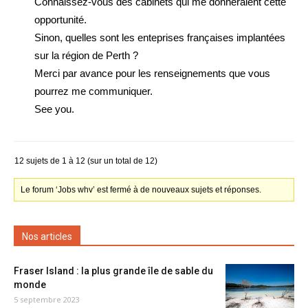
Connaissez-vous des cabinets qui me donneraient cette
opportunité.
Sinon, quelles sont les enteprises françaises implantées
sur la région de Perth ?
Merci par avance pour les renseignements que vous
pourrez me communiquer.
See you.
12 sujets de 1 à 12 (sur un total de 12)
Le forum ‘Jobs whv’ est fermé à de nouveaux sujets et réponses.
Nos articles
Fraser Island : la plus grande île de sable du
monde
5 septembre 2023