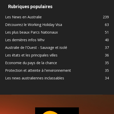
Rubriques populaires
Les News en Australie
239
Découvrez le Working Holiday Visa
63
Les plus beaux Parcs Nationaux
51
Les dernières infos Whv
40
Australie de l'Ouest - Sauvage et isolé
37
Les états et les principales villes
36
Economie du pays de la chance
35
Protection et atteinte à l'environnement
35
Les news australiennes inclassables
34