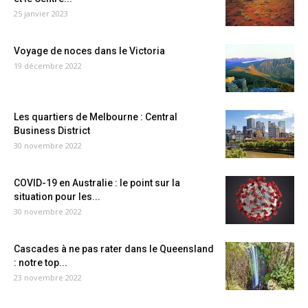
25 janvier 2023
Voyage de noces dans le Victoria
19 décembre 2022
Les quartiers de Melbourne : Central
Business District
30 novembre 2022
COVID-19 en Australie : le point sur la
situation pour les...
30 novembre 2022
Cascades à ne pas rater dans le Queensland
: notre top...
23 novembre 2022