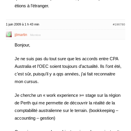
étions à l’étranger.
1 juin 2009 à 1 h 43 min
#196780
jjlmartin
Membre
Bonjour,
Je ne suis pas du tout sure que les accords entre CPA
Australia et l’OEC soient toujours d’actualité. Ils l’ont été,
c’est sûr, puisqu’il y a qqs années, j’ai fait reconnaitre
mon cursus.
Je cherche un « work experience »= stage sur la région
de Perth qui me permette de découvrir la réalité de la
comptabilité australienne sur le terrain. (bookkeeping –
accounting – gestion)