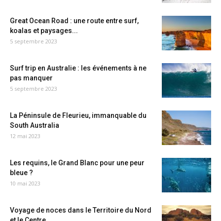
Great Ocean Road : une route entre surf,
koalas et paysages...
5 septembre 2023
Surf trip en Australie : les événements à ne
pas manquer
5 septembre 2023
La Péninsule de Fleurieu, immanquable du
South Australia
12 mai 2023
Les requins, le Grand Blanc pour une peur
bleue ?
10 mai 2023
Voyage de noces dans le Territoire du Nord
et le Centre...