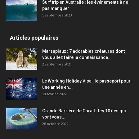
Surf trip en Australie : les événements à ne
pas manquer
5 septembre 2023
Articles populaires
Marsupiaux : 7 adorables créatures dont
vous allez faire la connaissance...
2 septembre 2021
Le Working Holiday Visa : le passeport pour
une année en...
18 février 2022
Grande Barrière de Corail : les 10 îles qui
vont vous...
26 octobre 2022