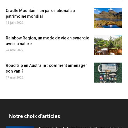
Cradle Mountain : un parc national au
patrimoine mondial
16 juin 2022
Rainbow Region, un mode de vie en synergie
avec la nature
24 mai 2022
Road trip en Australie : comment aménager
son van ?
17 mai 2022
Notre choix d'articles