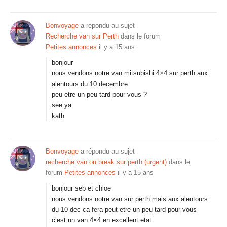
Bonvoyage
a répondu au sujet
Recherche van sur Perth
dans le forum
Petites annonces
il y a 15 ans
bonjour
nous vendons notre van mitsubishi 4×4 sur perth aux
alentours du 10 decembre
peu etre un peu tard pour vous ?
see ya
kath
Bonvoyage
a répondu au sujet
recherche van ou break sur perth (urgent)
dans le
forum
Petites annonces
il y a 15 ans
bonjour seb et chloe
nous vendons notre van sur perth mais aux alentours
du 10 dec ca fera peut etre un peu tard pour vous
c’est un van 4×4 en excellent etat