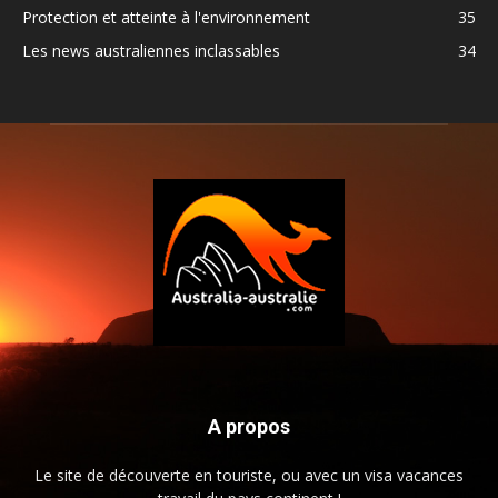
Protection et atteinte à l'environnement
35
Les news australiennes inclassables
34
A propos
Le site de découverte en touriste, ou avec un visa vacances