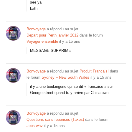
see ya
kath
Bonvoyage
a répondu au sujet
Depart pour Perth janvier 2012
dans le forum
Voyager ensemble
il y a 15 ans
MESSAGE SUPPRIME
Bonvoyage
a répondu au sujet
Produit Francais!
dans
le forum
Sydney – New South Wales
il y a 15 ans
il y a une boulangerie qui se dit « francaise » sur
George street quand tu y arrive par Chinatown.
Bonvoyage
a répondu au sujet
Questions sans reponses (Taxes)
dans le forum
Jobs whv
il y a 15 ans