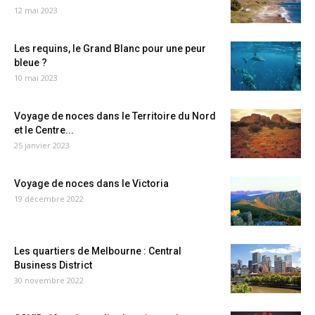
12 mai 2023
Les requins, le Grand Blanc pour une peur
bleue ?
10 mai 2023
Voyage de noces dans le Territoire du Nord
et le Centre...
25 janvier 2023
Voyage de noces dans le Victoria
19 décembre 2022
Les quartiers de Melbourne : Central
Business District
30 novembre 2022