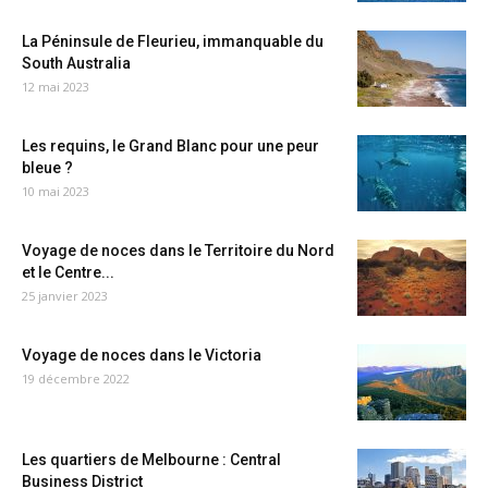
La Péninsule de Fleurieu, immanquable du
South Australia
12 mai 2023
Les requins, le Grand Blanc pour une peur
bleue ?
10 mai 2023
Voyage de noces dans le Territoire du Nord
et le Centre...
25 janvier 2023
Voyage de noces dans le Victoria
19 décembre 2022
Les quartiers de Melbourne : Central
Business District