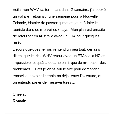
Voila mon WHV se terminant dans 2 semaine, j’ai booké
un vol aller retour sur une semaine pour la Nouvelle
Zelande, histoire de passer quelques jours à faire le
touriste dans ce merveilleux pays. Mon plan ést ensuite
de retourner en Australie avec un ETA pour quelques
mois.
Depuis quelques temps j’entend un peu tout, certains
disent que le trick WHV retour avec un ETA via la NZ est
impossible, et qu’à la douane on risque de me poser des
problémes….Bref je viens sur le site pour demander,
conseil et savoir si certain on déja tenter l’aventure, ou
on entendu parler de mésaventures…
Cheers,
Romain
.