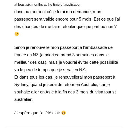
at least six months at the time of application.
donc au moment où je ferai ma demande, mon
passeport sera valide encore pour 5 mois. Est ce que j’ai
des chances de me faire refouler quelque part ou non ?
Sinon je renouvelle mon passeport à l’ambassade de
france en NZ (a priori ça prend 3 semaines dans le
meilleur des cas), mais je voudrai éviter cette possibilité
vu le peu de temps que je serai en NZ.
Et dans tous les cas, je renouvellerai mon passeport à
Sydney, quand je serai de retour en Australie, car je
souhaite aller en Asie à la fin des 3 mois du visa tourist
australien.
J’espère que j’ai été clair