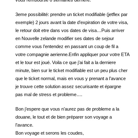
3eme possibilité: prendre un ticket modifiable (jetflex par
exemple) 2 jours avant la date d’expiration de votre visa,
le retour doit etre dans vos dates de visa…Puis arriver
en Nouvelle zelande modifier ses dates de sejour
comme vous l’entendez en passant un coup de fil a
votre compagnie aerienne.Enfin appliquer pour votre ETA
et le tour est joué. Voila ce que j’ai fait a la derniere
minute, bien sur le ticket modifiable est un peu plus cher
que le ticket normal, mais en vous y prenant a l’avance
je trouve cette solution assez securisante et épargne
pas mal de stress et probleme….
Bon j’espere que vous n’aurez pas de probleme a la
douane, le tout et de bien préparer son voyage a
l’avance.
Bon voyage et serons les coudes,