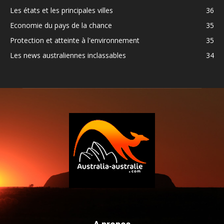
Les états et les principales villes
36
Economie du pays de la chance
35
Protection et atteinte à l'environnement
35
Les news australiennes inclassables
34