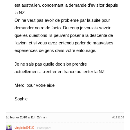
est australien, concernant la demande d’evisitor depuis
la NZ.
On ne veut pas avoir de probleme par la suite pour
demander notre de facto. Du coup je voulais savoir
quelles questions ils peuvent poser a la descente de
l’avion, et si vous avez entendu parler de mauvaises
experiences de gens dans votre entourage.
Je ne sais pas quelle decision prendre
actuellement….rentrer en france ou tenter la NZ.
Merci pour votre aide
Sophie
16 février 2010 à 11 h 27 min
#171109
virginie0410
Participant