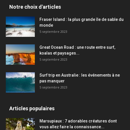
Notre choix d'articles
Fraser Island : la plus grande île de sable du
monde
5 septembre 2023
Great Ocean Road : une route entre surf,
koalas et paysages...
5 septembre 2023
Surf trip en Australie : les événements à ne
pas manquer
5 septembre 2023
Articles populaires
Marsupiaux : 7 adorables créatures dont
vous allez faire la connaissance...