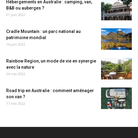
Hébergements en Australie : camping, van,
B&B ou auberges ?
21 juin 2022
Cradle Mountain : un parc national au
patrimoine mondial
16 juin 2022
Rainbow Region, un mode de vie en synergie
avec la nature
24 mai 2022
Road trip en Australie : comment aménager
son van ?
17 mai 2022