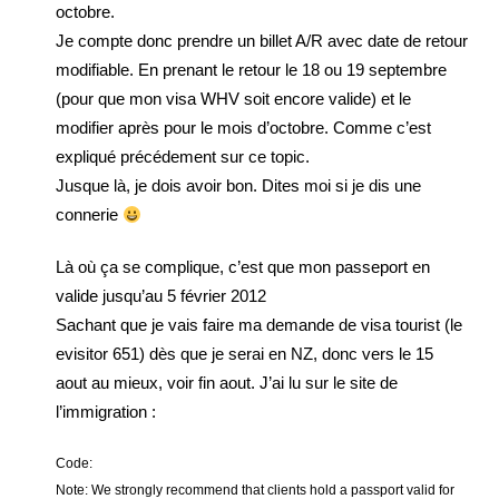
octobre.
Je compte donc prendre un billet A/R avec date de retour
modifiable. En prenant le retour le 18 ou 19 septembre
(pour que mon visa WHV soit encore valide) et le
modifier après pour le mois d’octobre. Comme c’est
expliqué précédement sur ce topic.
Jusque là, je dois avoir bon. Dites moi si je dis une
connerie
Là où ça se complique, c’est que mon passeport en
valide jusqu’au 5 février 2012
Sachant que je vais faire ma demande de visa tourist (le
evisitor 651) dès que je serai en NZ, donc vers le 15
aout au mieux, voir fin aout. J’ai lu sur le site de
l’immigration :
Code:
Note: We strongly recommend that clients hold a passport valid for