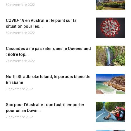
30 novembre 2022
COVID-19 en Australie : le point sur la
situation pour les...
30 novembre 2022
Cascades à ne pas rater dans le Queensland
: notre top...
23 novembre 2022
North Stradbroke Island, le paradis blanc de
Brisbane
9 novembre 2022
Sac pour l’Australie : que faut-il emporter
pour un an Down...
2 novembre 2022