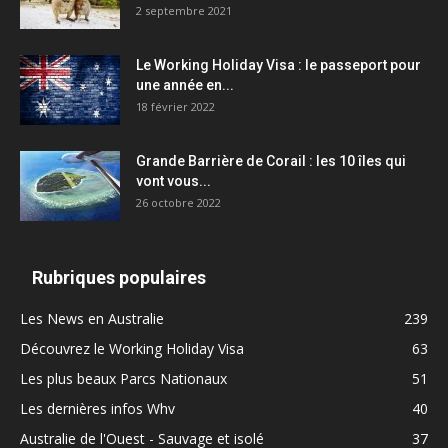
2 septembre 2021
Le Working Holiday Visa : le passeport pour
une année en...
18 février 2022
Grande Barrière de Corail : les 10 îles qui
vont vous...
26 octobre 2022
Rubriques populaires
Les News en Australie
239
Découvrez le Working Holiday Visa
63
Les plus beaux Parcs Nationaux
51
Les dernières infos Whv
40
Australie de l'Ouest - Sauvage et isolé
37