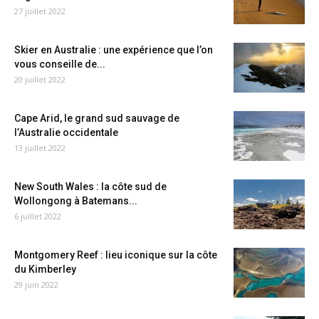
27 juillet 2022
Skier en Australie : une expérience que l’on
vous conseille de...
20 juillet 2022
Cape Arid, le grand sud sauvage de
l’Australie occidentale
13 juillet 2022
New South Wales : la côte sud de
Wollongong à Batemans...
6 juillet 2022
Montgomery Reef : lieu iconique sur la côte
du Kimberley
29 juin 2022