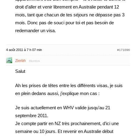
droit d’aller et venir librement en Australie pendant 12
mois, tant que chacun de tes séjours ne dépasse pas 3
mois. Donc pas de souci pour toi et pas besoin de
redemander un visa.
4 août 2011 à 7 h 07 min
#171096
Zierbh
Membre
Salut
Ah les prises de têtes entre les différents visas, je suis
en plein dedans aussi, j’explique mon cas :
Je suis actuellement en WHV valide jusqu’au 21
septembre 2011.
Je compte partir en NZ très prochainement, d’ici une
semaine ou 10 jours. Et revenir en Australie début