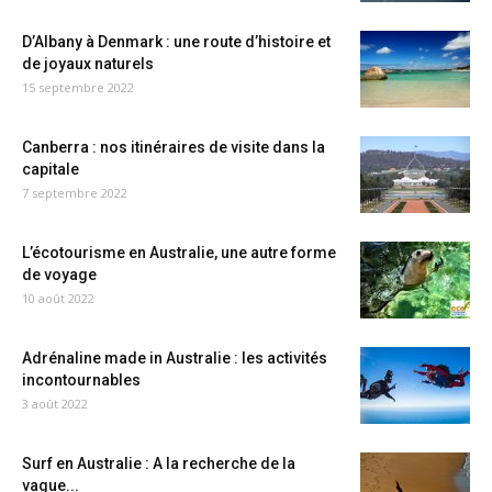
D’Albany à Denmark : une route d’histoire et
de joyaux naturels
15 septembre 2022
Canberra : nos itinéraires de visite dans la
capitale
7 septembre 2022
L’écotourisme en Australie, une autre forme
de voyage
10 août 2022
Adrénaline made in Australie : les activités
incontournables
3 août 2022
Surf en Australie : A la recherche de la
vague...