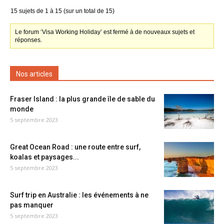
15 sujets de 1 à 15 (sur un total de 15)
Le forum ‘Visa Working Holiday’ est fermé à de nouveaux sujets et
réponses.
Nos articles
Fraser Island : la plus grande île de sable du
monde
5 septembre 2023
Great Ocean Road : une route entre surf,
koalas et paysages...
5 septembre 2023
Surf trip en Australie : les événements à ne
pas manquer
5 septembre 2023