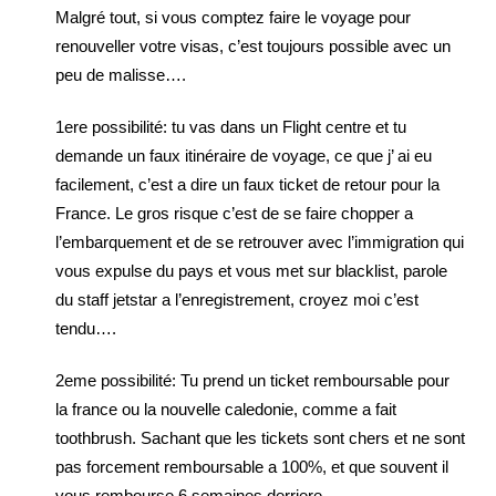
Malgré tout, si vous comptez faire le voyage pour
renouveller votre visas, c’est toujours possible avec un
peu de malisse….
1ere possibilité: tu vas dans un Flight centre et tu
demande un faux itinéraire de voyage, ce que j’ ai eu
facilement, c’est a dire un faux ticket de retour pour la
France. Le gros risque c’est de se faire chopper a
l’embarquement et de se retrouver avec l’immigration qui
vous expulse du pays et vous met sur blacklist, parole
du staff jetstar a l’enregistrement, croyez moi c’est
tendu….
2eme possibilité: Tu prend un ticket remboursable pour
la france ou la nouvelle caledonie, comme a fait
toothbrush. Sachant que les tickets sont chers et ne sont
pas forcement remboursable a 100%, et que souvent il
vous rembourse 6 semaines derriere.