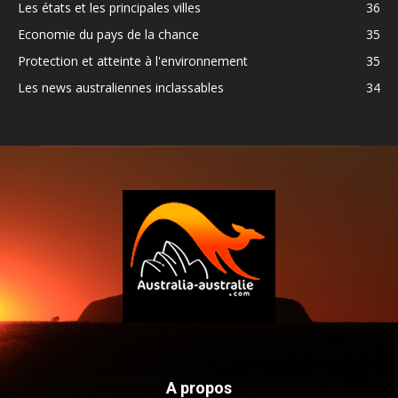
Les états et les principales villes
36
Economie du pays de la chance
35
Protection et atteinte à l'environnement
35
Les news australiennes inclassables
34
A propos