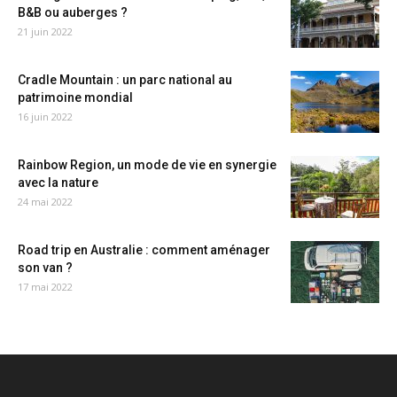
B&B ou auberges ?
21 juin 2022
Cradle Mountain : un parc national au
patrimoine mondial
16 juin 2022
Rainbow Region, un mode de vie en synergie
avec la nature
24 mai 2022
Road trip en Australie : comment aménager
son van ?
17 mai 2022