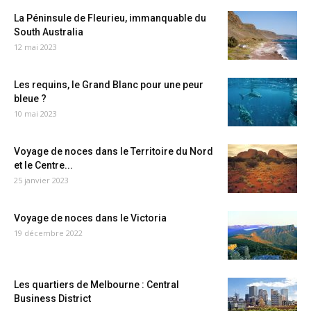
La Péninsule de Fleurieu, immanquable du
South Australia
12 mai 2023
Les requins, le Grand Blanc pour une peur
bleue ?
10 mai 2023
Voyage de noces dans le Territoire du Nord
et le Centre...
25 janvier 2023
Voyage de noces dans le Victoria
19 décembre 2022
Les quartiers de Melbourne : Central
Business District