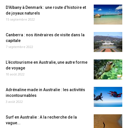
D’Albany à Denmark : une route d’histoire et
de joyaux naturels
15 septembre 2022
Canberra : nos itinéraires de visite dans la
capitale
7 septembre 2022
L’écotourisme en Australie, une autre forme
de voyage
10 août 2022
Adrénaline made in Australie : les activités
incontournables
3 août 2022
Surf en Australie : A la recherche de la
vague...