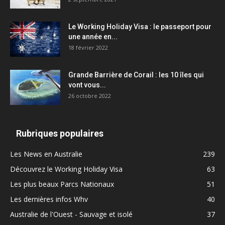
Le Working Holiday Visa : le passeport pour
une année en...
18 février 2022
Grande Barrière de Corail : les 10 îles qui
vont vous...
26 octobre 2022
Rubriques populaires
Les News en Australie
239
Découvrez le Working Holiday Visa
63
Les plus beaux Parcs Nationaux
51
Les dernières infos Whv
40
Australie de l'Ouest - Sauvage et isolé
37