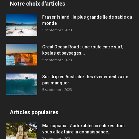
Notre choix d'articles
Fraser Island : la plus grande île de sable du
monde
5 septembre 2023
Great Ocean Road : une route entre surf,
koalas et paysages...
5 septembre 2023
Surf trip en Australie : les événements à ne
pas manquer
5 septembre 2023
Articles populaires
Marsupiaux : 7 adorables créatures dont
vous allez faire la connaissance...
2 septembre 2021