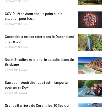
30 novembre 2022
COVID-19 en Australie : le point sur la
situation pour les...
30 novembre 2022
Cascades à ne pas rater dans le Queensland
: notre top...
23 novembre 2022
North Stradbroke Island, le paradis blanc de
Brisbane
9 novembre 2022
Sac pour l’Australie : que faut-il emporter
pour un an Down...
2 novembre 2022
Grande Barrière de Corail : les 10 îles qui