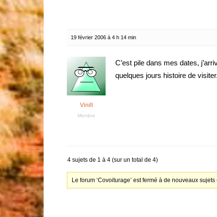
19 février 2006 à 4 h 14 min
C’est pile dans mes dates, j’arri
quelques jours histoire de visiter
Vinill
Membre
4 sujets de 1 à 4 (sur un total de 4)
Le forum ‘Covoiturage’ est fermé à de nouveaux sujets 