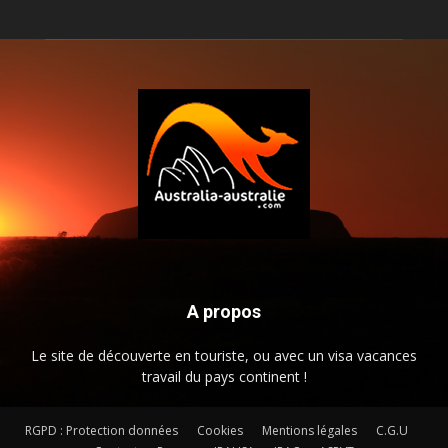
A propos
Le site de découverte en touriste, ou avec un visa vacances
travail du pays continent !
RGPD : Protection données
Cookies
Mentions légales
C.G.U