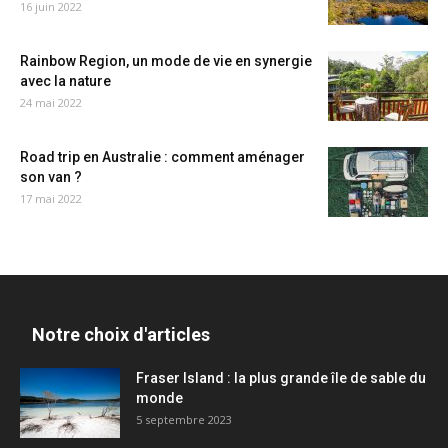
16 juin 2022
Rainbow Region, un mode de vie en synergie
avec la nature
24 mai 2022
Road trip en Australie : comment aménager
son van ?
17 mai 2022
Notre choix d'articles
Fraser Island : la plus grande île de sable du
monde
5 septembre 2023