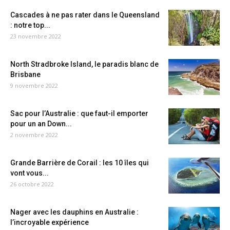
Cascades à ne pas rater dans le Queensland
: notre top...
23 novembre 2022
North Stradbroke Island, le paradis blanc de
Brisbane
9 novembre 2022
Sac pour l’Australie : que faut-il emporter
pour un an Down...
2 novembre 2022
Grande Barrière de Corail : les 10 îles qui
vont vous...
26 octobre 2022
Nager avec les dauphins en Australie :
l’incroyable expérience