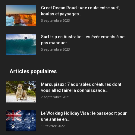
Great Ocean Road : une route entre surf,
koalas et paysages...
5 septembre 2023
Surf trip en Australie : les événements à ne
pas manquer
5 septembre 2023
Articles populaires
Marsupiaux : 7 adorables créatures dont
vous allez faire la connaissance...
2 septembre 2021
Le Working Holiday Visa : le passeport pour
une année en...
18 février 2022