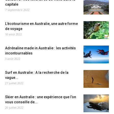
capitale
7 septembre 2022
L’écotourisme en Australie, une autre forme
de voyage
10 août 2022
Adrénaline made in Australie : les activités
incontournables
3 août 2022
Surf en Australie : A la recherche de la
vague...
27 juillet 2022
Skier en Australie : une expérience que l’on
vous conseille de...
20 juillet 2022