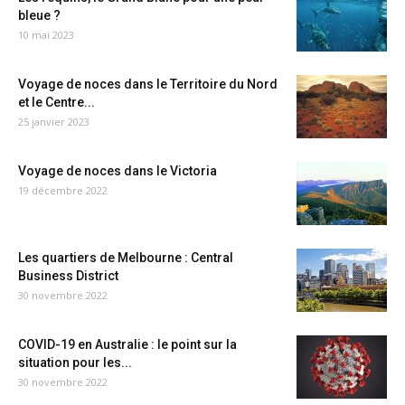
bleue ?
10 mai 2023
Voyage de noces dans le Territoire du Nord
et le Centre...
25 janvier 2023
Voyage de noces dans le Victoria
19 décembre 2022
Les quartiers de Melbourne : Central
Business District
30 novembre 2022
COVID-19 en Australie : le point sur la
situation pour les...
30 novembre 2022