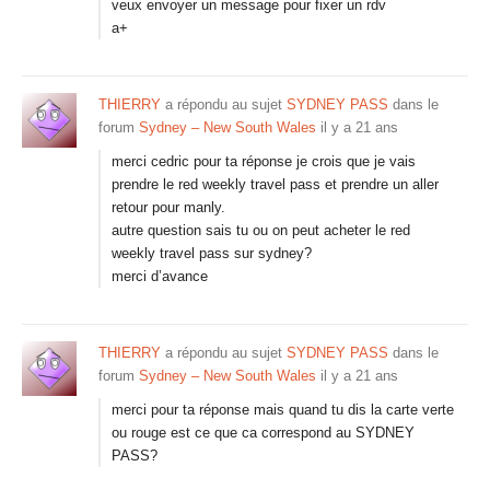
veux envoyer un message pour fixer un rdv
a+
THIERRY
a répondu au sujet
SYDNEY PASS
dans le
forum
Sydney – New South Wales
il y a 21 ans
merci cedric pour ta réponse je crois que je vais
prendre le red weekly travel pass et prendre un aller
retour pour manly.
autre question sais tu ou on peut acheter le red
weekly travel pass sur sydney?
merci d’avance
THIERRY
a répondu au sujet
SYDNEY PASS
dans le
forum
Sydney – New South Wales
il y a 21 ans
merci pour ta réponse mais quand tu dis la carte verte
ou rouge est ce que ca correspond au SYDNEY
PASS?