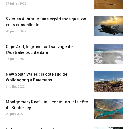
27 juillet 2022
Skier en Australie : une expérience que l’on
vous conseille de...
20 juillet 2022
Cape Arid, le grand sud sauvage de
l’Australie occidentale
13 juillet 2022
New South Wales : la côte sud de
Wollongong à Batemans...
6 juillet 2022
Montgomery Reef : lieu iconique sur la côte
du Kimberley
29 juin 2022