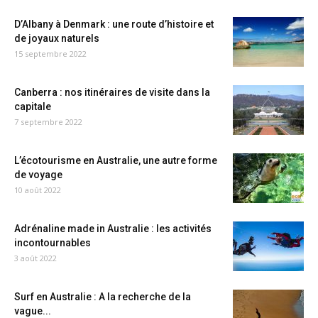
D’Albany à Denmark : une route d’histoire et
de joyaux naturels
15 septembre 2022
Canberra : nos itinéraires de visite dans la
capitale
7 septembre 2022
L’écotourisme en Australie, une autre forme
de voyage
10 août 2022
Adrénaline made in Australie : les activités
incontournables
3 août 2022
Surf en Australie : A la recherche de la
vague...