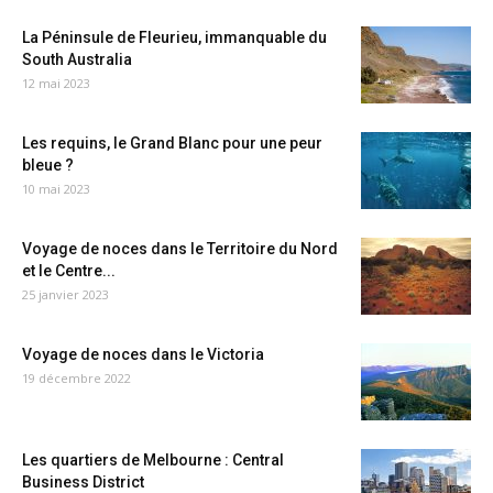
La Péninsule de Fleurieu, immanquable du
South Australia
12 mai 2023
Les requins, le Grand Blanc pour une peur
bleue ?
10 mai 2023
Voyage de noces dans le Territoire du Nord
et le Centre...
25 janvier 2023
Voyage de noces dans le Victoria
19 décembre 2022
Les quartiers de Melbourne : Central
Business District