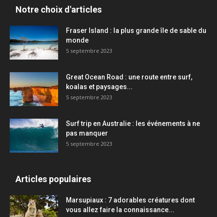
Notre choix d'articles
Fraser Island : la plus grande île de sable du
monde
5 septembre 2023
Great Ocean Road : une route entre surf,
koalas et paysages...
5 septembre 2023
Surf trip en Australie : les événements à ne
pas manquer
5 septembre 2023
Articles populaires
Marsupiaux : 7 adorables créatures dont
vous allez faire la connaissance...