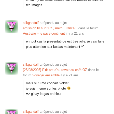
tes images
silkgandalf
a répondu au sujet
emission tv sur l'Oz , merci France 5
dans le forum
Australie – le pays-continent
il y a 21 ans
en tout cas la presentatrice est tres jolie, je vais faire
plus attention aux koalas maintenant ^^
silkgandalf
a répondu au sujet
[25/08/2005] P'tit pot d'au revoir au café OZ
dans le
forum
Voyager ensemble
il y a 21 ans
mais si tu me connais volder.
je suis meme sur les photo
=> g’day le gas en bleu
silkgandalf
a répondu au sujet