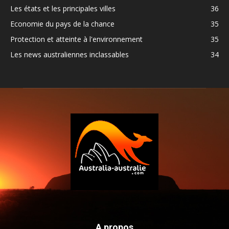
Les états et les principales villes
36
Economie du pays de la chance
35
Protection et atteinte à l'environnement
35
Les news australiennes inclassables
34
A propos