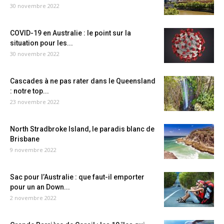
30 novembre 2022
COVID-19 en Australie : le point sur la
situation pour les...
30 novembre 2022
Cascades à ne pas rater dans le Queensland
: notre top...
23 novembre 2022
North Stradbroke Island, le paradis blanc de
Brisbane
9 novembre 2022
Sac pour l’Australie : que faut-il emporter
pour un an Down...
2 novembre 2022