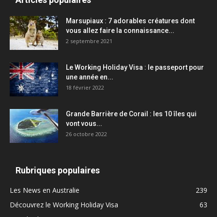
Marsupiaux : 7 adorables créatures dont
vous allez faire la connaissance...
2 septembre 2021
Le Working Holiday Visa : le passeport pour
une année en...
18 février 2022
Grande Barrière de Corail : les 10 îles qui
vont vous...
26 octobre 2022
Rubriques populaires
Les News en Australie
239
Découvrez le Working Holiday Visa
63