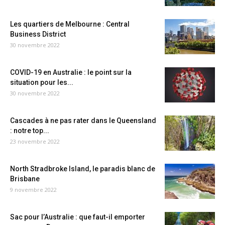
Les quartiers de Melbourne : Central
Business District
30 novembre 2022
COVID-19 en Australie : le point sur la
situation pour les...
30 novembre 2022
Cascades à ne pas rater dans le Queensland
: notre top...
23 novembre 2022
North Stradbroke Island, le paradis blanc de
Brisbane
9 novembre 2022
Sac pour l’Australie : que faut-il emporter