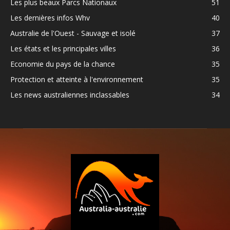
Les plus beaux Parcs Nationaux
51
Les dernières infos Whv
40
Australie de l'Ouest - Sauvage et isolé
37
Les états et les principales villes
36
Economie du pays de la chance
35
Protection et atteinte à l'environnement
35
Les news australiennes inclassables
34