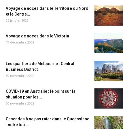
Voyage de noces dans le Territoire du Nord
et le Centre...
25 janvier 2023
Voyage de noces dans le Victoria
19 décembre 2022
Les quartiers de Melbourne : Central
Business District
30 novembre 2022
COVID-19 en Australie : le point sur la
situation pour les...
30 novembre 2022
Cascades à ne pas rater dans le Queensland
: notre top...