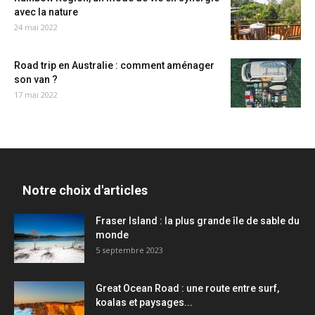
avec la nature
24 mai 2022
Road trip en Australie : comment aménager
son van ?
17 mai 2022
Notre choix d'articles
Fraser Island : la plus grande île de sable du
monde
5 septembre 2023
Great Ocean Road : une route entre surf,
koalas et paysages...