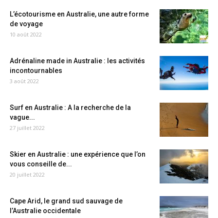
L’écotourisme en Australie, une autre forme
de voyage
10 août 2022
Adrénaline made in Australie : les activités
incontournables
3 août 2022
Surf en Australie : A la recherche de la
vague...
27 juillet 2022
Skier en Australie : une expérience que l’on
vous conseille de...
20 juillet 2022
Cape Arid, le grand sud sauvage de
l’Australie occidentale