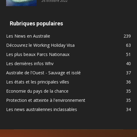
26 octobre 2022
Rubriques populaires
Les News en Australie
239
Découvrez le Working Holiday Visa
63
Les plus beaux Parcs Nationaux
51
Les dernières infos Whv
40
Australie de l'Ouest - Sauvage et isolé
37
Les états et les principales villes
36
Economie du pays de la chance
35
Protection et atteinte à l'environnement
35
Les news australiennes inclassables
34