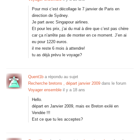
Pour moi c’est décollage le 7 janvier de Paris en
direction de Sydney.
Je part avec Singapour airlines.
Et pour les prix, j’ai du mal à dire que c’est pas chère
car ça n’arrête pas de monter en ce moment. J’en ai
eu pour 1220 euros.
il me reste 6 mois à attendre!
tu as déjà prévu le voyage?
Quent1b
a répondu au sujet
Recherche bretons , départ janvier 2009
dans le forum
Voyager ensemble
il y a 18 ans
Hello.
départ en Janvier 2009, mais ex Breton exilé en
Vendée !!!
Est ce que tu les acceptes?