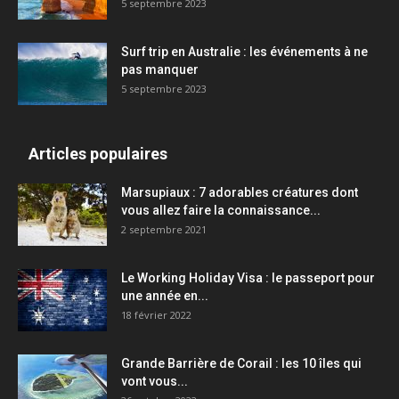
5 septembre 2023
Surf trip en Australie : les événements à ne
pas manquer
5 septembre 2023
Articles populaires
Marsupiaux : 7 adorables créatures dont
vous allez faire la connaissance...
2 septembre 2021
Le Working Holiday Visa : le passeport pour
une année en...
18 février 2022
Grande Barrière de Corail : les 10 îles qui
vont vous...