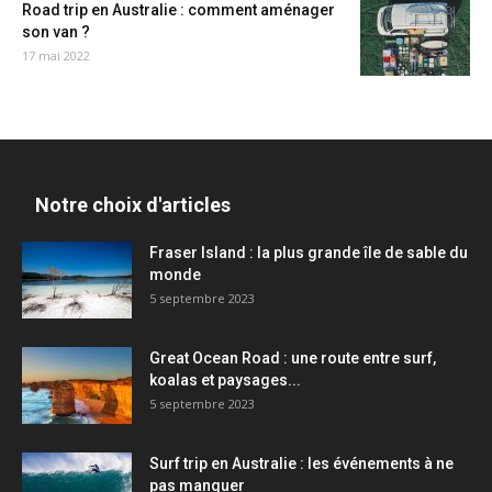
Road trip en Australie : comment aménager
son van ?
17 mai 2022
Notre choix d'articles
Fraser Island : la plus grande île de sable du
monde
5 septembre 2023
Great Ocean Road : une route entre surf,
koalas et paysages...
5 septembre 2023
Surf trip en Australie : les événements à ne
pas manquer