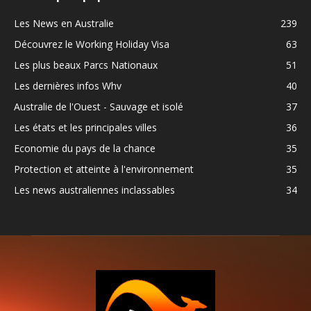
Les News en Australie
239
Découvrez le Working Holiday Visa
63
Les plus beaux Parcs Nationaux
51
Les dernières infos Whv
40
Australie de l'Ouest - Sauvage et isolé
37
Les états et les principales villes
36
Economie du pays de la chance
35
Protection et atteinte à l'environnement
35
Les news australiennes inclassables
34