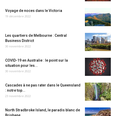
Voyage de noces dans le Victoria
19 décembre 2022
Les quartiers de Melbourne : Central
Business District
30 novembre 2022
COVID-19 en Australie : le point sur la
situation pour les...
30 novembre 2022
Cascades à ne pas rater dans le Queensland
: notre top...
23 novembre 2022
North Stradbroke Island, le paradis blanc de
Brisbane