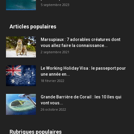
5 septembre 2023
Articles populaires
Marsupiaux : 7 adorables créatures dont
vous allez faire la connaissance...
2 septembre 2021
Le Working Holiday Visa : le passeport pour
une année en...
18 février 2022
Grande Barrière de Corail : les 10 îles qui
vont vous...
26 octobre 2022
Rubriques populaires