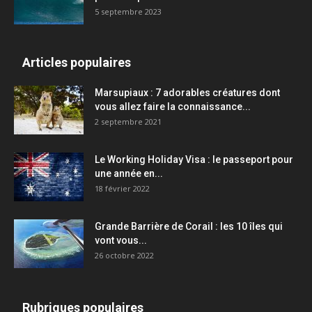
5 septembre 2023
Articles populaires
Marsupiaux : 7 adorables créatures dont
vous allez faire la connaissance...
2 septembre 2021
Le Working Holiday Visa : le passeport pour
une année en...
18 février 2022
Grande Barrière de Corail : les 10 îles qui
vont vous...
26 octobre 2022
Rubriques populaires