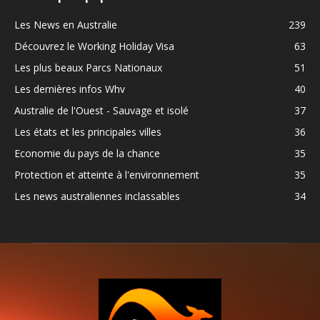
Les News en Australie
239
Découvrez le Working Holiday Visa
63
Les plus beaux Parcs Nationaux
51
Les dernières infos Whv
40
Australie de l'Ouest - Sauvage et isolé
37
Les états et les principales villes
36
Economie du pays de la chance
35
Protection et atteinte à l'environnement
35
Les news australiennes inclassables
34