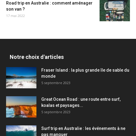
Road trip en Australie : comment aménager
son van ?
17 mai 2022
Notre choix d'articles
Fraser Island : la plus grande île de sable du
monde
5 septembre 2023
Great Ocean Road : une route entre surf,
koalas et paysages...
5 septembre 2023
Surf trip en Australie : les événements à ne
pas manquer