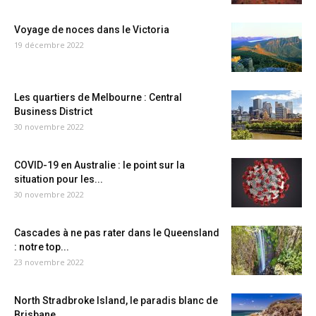
Voyage de noces dans le Victoria
19 décembre 2022
Les quartiers de Melbourne : Central
Business District
30 novembre 2022
COVID-19 en Australie : le point sur la
situation pour les...
30 novembre 2022
Cascades à ne pas rater dans le Queensland
: notre top...
23 novembre 2022
North Stradbroke Island, le paradis blanc de
Brisbane