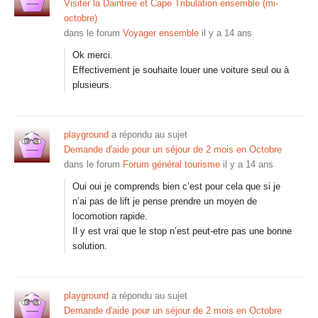
Visiter la Daintree et Cape Tribulation ensemble (mi-
octobre)
dans le forum
Voyager ensemble
il y a 14 ans
Ok merci.
Effectivement je souhaite louer une voiture seul ou à
plusieurs.
playground
a répondu au sujet
Demande d'aide pour un séjour de 2 mois en Octobre
dans le forum
Forum général tourisme
il y a 14 ans
Oui oui je comprends bien c’est pour cela que si je
n’ai pas de lift je pense prendre un moyen de
locomotion rapide.
Il y est vrai que le stop n’est peut-etre pas une bonne
solution.
playground
a répondu au sujet
Demande d'aide pour un séjour de 2 mois en Octobre