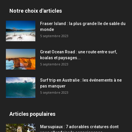
Notre choix d'articles
Fraser Island : la plus grande île de sable du
monde
5 septembre 2023
Great Ocean Road : une route entre surf,
koalas et paysages...
5 septembre 2023
Surf trip en Australie : les événements à ne
pas manquer
5 septembre 2023
Articles populaires
Marsupiaux : 7 adorables créatures dont