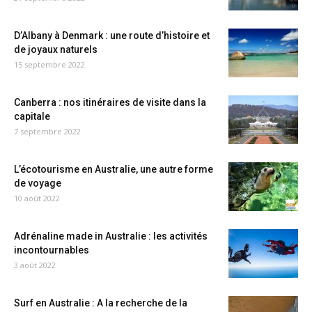
D’Albany à Denmark : une route d’histoire et
de joyaux naturels
15 septembre 2022
Canberra : nos itinéraires de visite dans la
capitale
7 septembre 2022
L’écotourisme en Australie, une autre forme
de voyage
10 août 2022
Adrénaline made in Australie : les activités
incontournables
3 août 2022
Surf en Australie : A la recherche de la