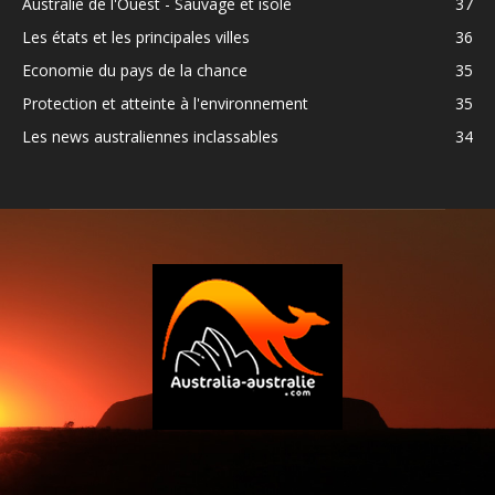
Australie de l'Ouest - Sauvage et isolé
37
Les états et les principales villes
36
Economie du pays de la chance
35
Protection et atteinte à l'environnement
35
Les news australiennes inclassables
34