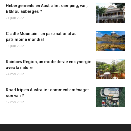
Hébergements en Australie : camping, van,
B&B ou auberges ?
21 juin 2022
Cradle Mountain : un parc national au
patrimoine mondial
16 juin 2022
Rainbow Region, un mode de vie en synergie
avec la nature
24 mai 2022
Road trip en Australie : comment aménager
son van ?
17 mai 2022