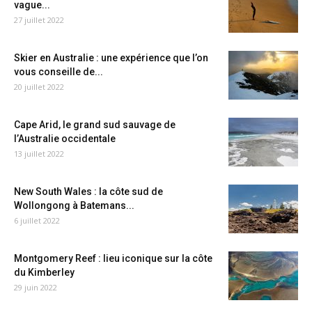
vague...
27 juillet 2022
Skier en Australie : une expérience que l’on
vous conseille de...
20 juillet 2022
Cape Arid, le grand sud sauvage de
l’Australie occidentale
13 juillet 2022
New South Wales : la côte sud de
Wollongong à Batemans...
6 juillet 2022
Montgomery Reef : lieu iconique sur la côte
du Kimberley
29 juin 2022