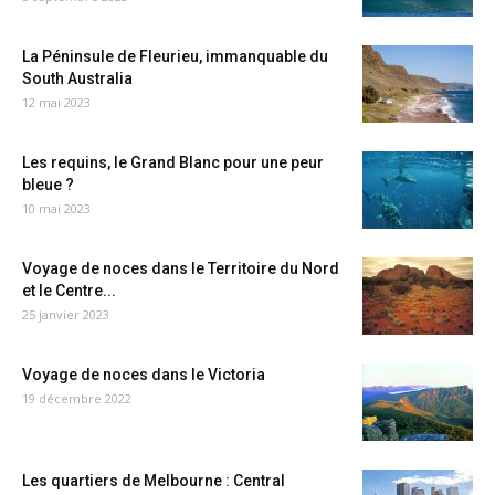
La Péninsule de Fleurieu, immanquable du
South Australia
12 mai 2023
Les requins, le Grand Blanc pour une peur
bleue ?
10 mai 2023
Voyage de noces dans le Territoire du Nord
et le Centre...
25 janvier 2023
Voyage de noces dans le Victoria
19 décembre 2022
Les quartiers de Melbourne : Central