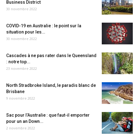
Business District
30 novembre 2022
COVID-19 en Australie : le point sur la
situation pour les...
30 novembre 2022
Cascades à ne pas rater dans le Queensland
: notre top...
23 novembre 2022
North Stradbroke Island, le paradis blanc de
Brisbane
9 novembre 2022
Sac pour l’Australie : que faut-il emporter
pour un an Down...
2 novembre 2022