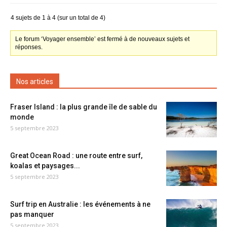
4 sujets de 1 à 4 (sur un total de 4)
Le forum ‘Voyager ensemble’ est fermé à de nouveaux sujets et
réponses.
Nos articles
Fraser Island : la plus grande île de sable du
monde
5 septembre 2023
Great Ocean Road : une route entre surf,
koalas et paysages...
5 septembre 2023
Surf trip en Australie : les événements à ne
pas manquer
5 septembre 2023