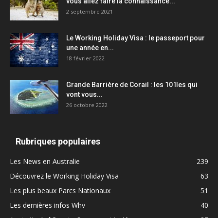
vous allez faire la connaissance...
2 septembre 2021
Le Working Holiday Visa : le passeport pour
une année en...
18 février 2022
Grande Barrière de Corail : les 10 îles qui
vont vous...
26 octobre 2022
Rubriques populaires
Les News en Australie
239
Découvrez le Working Holiday Visa
63
Les plus beaux Parcs Nationaux
51
Les dernières infos Whv
40