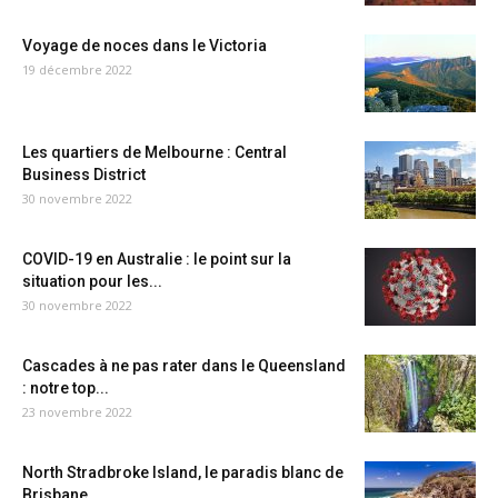
Voyage de noces dans le Victoria
19 décembre 2022
Les quartiers de Melbourne : Central
Business District
30 novembre 2022
COVID-19 en Australie : le point sur la
situation pour les...
30 novembre 2022
Cascades à ne pas rater dans le Queensland
: notre top...
23 novembre 2022
North Stradbroke Island, le paradis blanc de
Brisbane