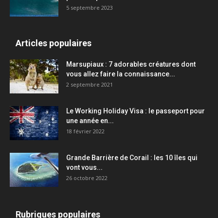
5 septembre 2023
Articles populaires
Marsupiaux : 7 adorables créatures dont
vous allez faire la connaissance...
2 septembre 2021
Le Working Holiday Visa : le passeport pour
une année en...
18 février 2022
Grande Barrière de Corail : les 10 îles qui
vont vous...
26 octobre 2022
Rubriques populaires