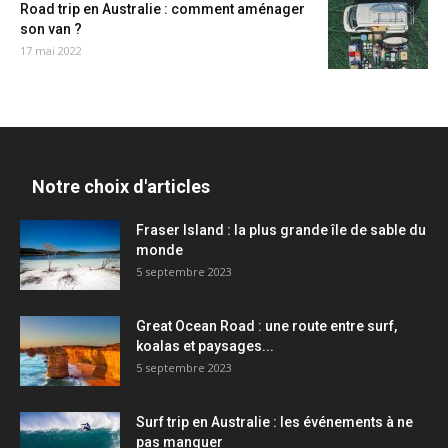
Road trip en Australie : comment aménager
son van ?
17 mai 2022
Notre choix d'articles
Fraser Island : la plus grande île de sable du
monde
5 septembre 2023
Great Ocean Road : une route entre surf,
koalas et paysages...
5 septembre 2023
Surf trip en Australie : les événements à ne
pas manquer