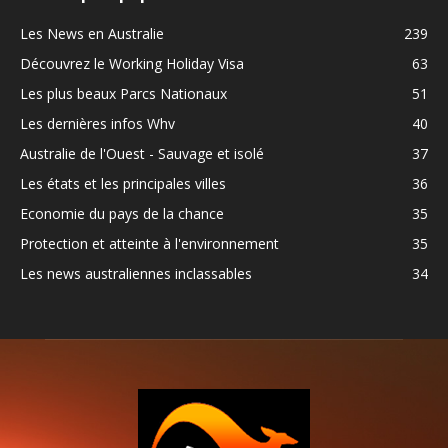
Les News en Australie
239
Découvrez le Working Holiday Visa
63
Les plus beaux Parcs Nationaux
51
Les dernières infos Whv
40
Australie de l'Ouest - Sauvage et isolé
37
Les états et les principales villes
36
Economie du pays de la chance
35
Protection et atteinte à l'environnement
35
Les news australiennes inclassables
34