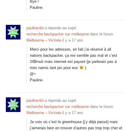
Bye !
Pauline.
pauline-kb
a répondu au sujet
recherche backpacker sur melbourne
dans le forum
Melbourne – Victoria
il y a 17 ans
Merci pour les adresses, en fait j’ai réservé à all
nations backpacker, ça me semble pas mal et c’est
24$/nuit mais internet est payant (je parlerais pas à
mes namis tant pis pour eux
).
@+
Pauline.
pauline-kb
a répondu au sujet
recherche backpacker sur melbourne
dans le forum
Melbourne – Victoria
il y a 17 ans
Je vois où c’est le greenhouse (j’y déjà passé) mais
j’aimerais bien en trouver d’autres pas trop trop cher et