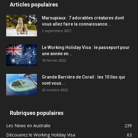
Articles populaires
Marsupiaux : 7 adorables créatures dont
vous allez faire la connaissance...
2 septembre 2021
Le Working Holiday Visa : le passeport pour
une année en...
18 février 2022
Grande Barrière de Corail : les 10 îles qui
vont vous...
26 octobre 2022
Rubriques populaires
Les News en Australie
239
Découvrez le Working Holiday Visa
63