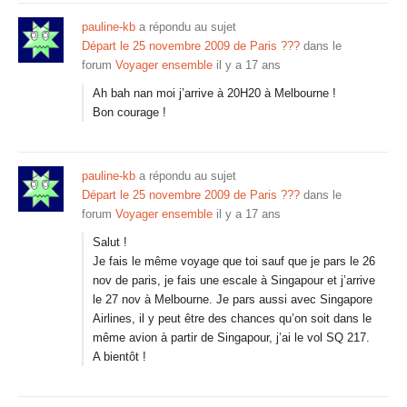
pauline-kb
a répondu au sujet
Départ le 25 novembre 2009 de Paris ???
dans le
forum
Voyager ensemble
il y a 17 ans
Ah bah nan moi j’arrive à 20H20 à Melbourne !
Bon courage !
pauline-kb
a répondu au sujet
Départ le 25 novembre 2009 de Paris ???
dans le
forum
Voyager ensemble
il y a 17 ans
Salut !
Je fais le même voyage que toi sauf que je pars le 26
nov de paris, je fais une escale à Singapour et j’arrive
le 27 nov à Melbourne. Je pars aussi avec Singapore
Airlines, il y peut être des chances qu’on soit dans le
même avion à partir de Singapour, j’ai le vol SQ 217.
A bientôt !