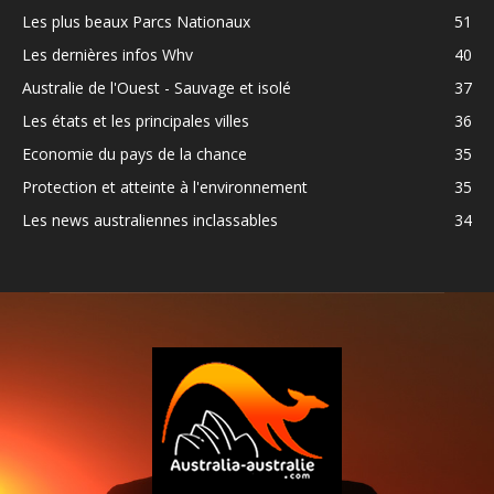
Les plus beaux Parcs Nationaux
51
Les dernières infos Whv
40
Australie de l'Ouest - Sauvage et isolé
37
Les états et les principales villes
36
Economie du pays de la chance
35
Protection et atteinte à l'environnement
35
Les news australiennes inclassables
34