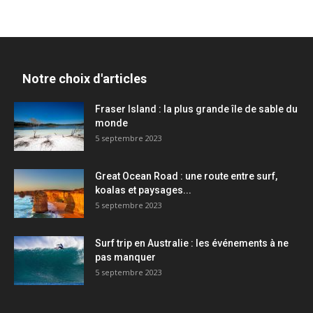
Notre choix d'articles
Fraser Island : la plus grande île de sable du
monde
5 septembre 2023
Great Ocean Road : une route entre surf,
koalas et paysages...
5 septembre 2023
Surf trip en Australie : les événements à ne
pas manquer
5 septembre 2023