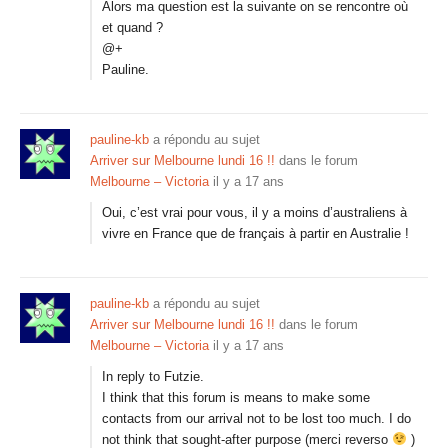
Alors ma question est la suivante on se rencontre où
et quand ?
@+
Pauline.
pauline-kb
a répondu au sujet
Arriver sur Melbourne lundi 16 !!
dans le forum
Melbourne – Victoria
il y a 17 ans
Oui, c’est vrai pour vous, il y a moins d’australiens à
vivre en France que de français à partir en Australie !
pauline-kb
a répondu au sujet
Arriver sur Melbourne lundi 16 !!
dans le forum
Melbourne – Victoria
il y a 17 ans
In reply to Futzie.
I think that this forum is means to make some
contacts from our arrival not to be lost too much. I do
not think that sought-after purpose (merci reverso
)