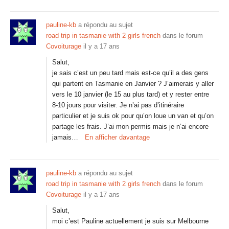
pauline-kb
a répondu au sujet
road trip in tasmanie with 2 girls french
dans le forum
Covoiturage
il y a 17 ans
Salut,
je sais c’est un peu tard mais est-ce qu’il a des gens
qui partent en Tasmanie en Janvier ? J’aimerais y aller
vers le 10 janvier (le 15 au plus tard) et y rester entre
8-10 jours pour visiter. Je n’ai pas d’itinéraire
particulier et je suis ok pour qu’on loue un van et qu’on
partage les frais. J’ai mon permis mais je n’ai encore
jamais…
En afficher davantage
pauline-kb
a répondu au sujet
road trip in tasmanie with 2 girls french
dans le forum
Covoiturage
il y a 17 ans
Salut,
moi c’est Pauline actuellement je suis sur Melbourne