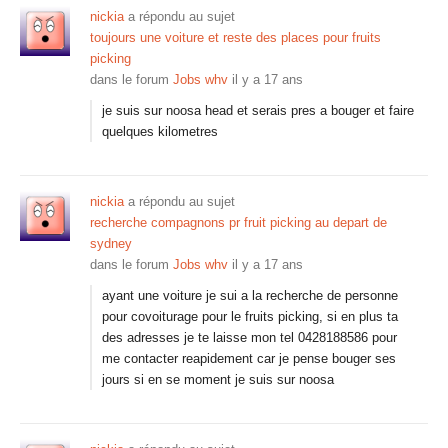
nickia
a répondu au sujet
toujours une voiture et reste des places pour fruits
picking
dans le forum
Jobs whv
il y a 17 ans
je suis sur noosa head et serais pres a bouger et faire
quelques kilometres
nickia
a répondu au sujet
recherche compagnons pr fruit picking au depart de
sydney
dans le forum
Jobs whv
il y a 17 ans
ayant une voiture je sui a la recherche de personne
pour covoiturage pour le fruits picking, si en plus ta
des adresses je te laisse mon tel 0428188586 pour
me contacter reapidement car je pense bouger ses
jours si en se moment je suis sur noosa