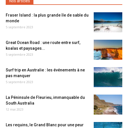
Nos articles
Fraser Island : la plus grande île de sable du
monde
5 septembre 2023
Great Ocean Road : une route entre surf,
koalas et paysages...
5 septembre 2023
Surf trip en Australie : les événements à ne
pas manquer
5 septembre 2023
La Péninsule de Fleurieu, immanquable du
South Australia
12 mai 2023
Les requins, le Grand Blanc pour une peur