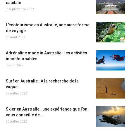
capitale
7 septembre 2022
L’écotourisme en Australie, une autre forme
de voyage
10 août 2022
Adrénaline made in Australie : les activités
incontournables
3 août 2022
Surf en Australie : A la recherche de la
vague...
27 juillet 2022
Skier en Australie : une expérience que l’on
vous conseille de...
20 juillet 2022