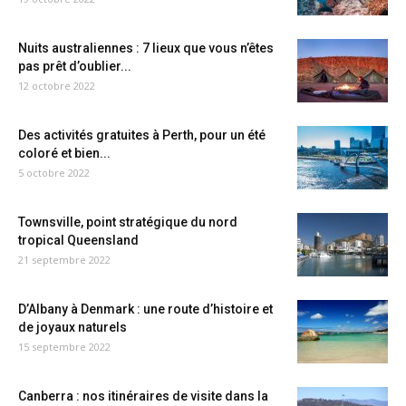
Nuits australiennes : 7 lieux que vous n’êtes
pas prêt d’oublier...
12 octobre 2022
Des activités gratuites à Perth, pour un été
coloré et bien...
5 octobre 2022
Townsville, point stratégique du nord
tropical Queensland
21 septembre 2022
D’Albany à Denmark : une route d’histoire et
de joyaux naturels
15 septembre 2022
Canberra : nos itinéraires de visite dans la