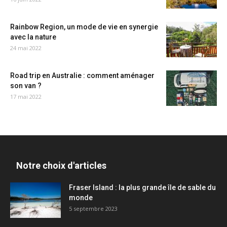
Rainbow Region, un mode de vie en synergie
avec la nature
24 mai 2022
Road trip en Australie : comment aménager
son van ?
17 mai 2022
Notre choix d'articles
Fraser Island : la plus grande île de sable du
monde
5 septembre 2023