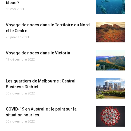
bleue ?
10 mai 2023
Voyage de noces dans le Territoire du Nord
et le Centre...
25 janvier 2023
Voyage de noces dans le Victoria
19 décembre 2022
Les quartiers de Melbourne : Central
Business District
30 novembre 2022
COVID-19 en Australie : le point sur la
situation pour les...
30 novembre 2022