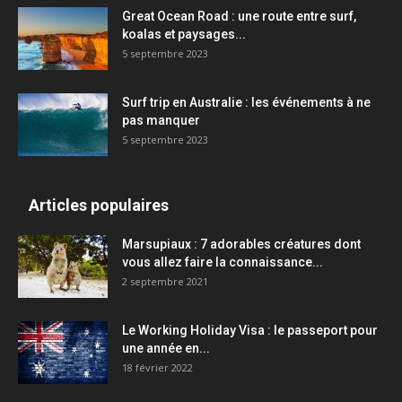
Great Ocean Road : une route entre surf,
koalas et paysages...
5 septembre 2023
Surf trip en Australie : les événements à ne
pas manquer
5 septembre 2023
Articles populaires
Marsupiaux : 7 adorables créatures dont
vous allez faire la connaissance...
2 septembre 2021
Le Working Holiday Visa : le passeport pour
une année en...
18 février 2022