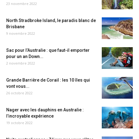
23 novembre 2022
North Stradbroke Island, le paradis blanc de
Brisbane
9 novembre 2022
Sac pour l’Australie : que faut-il emporter
pour un an Down...
2 novembre 2022
Grande Barrière de Corail : les 10 îles qui
vont vous...
26 octobre 2022
Nager avec les dauphins en Australie :
l’incroyable expérience
19 octobre 2022