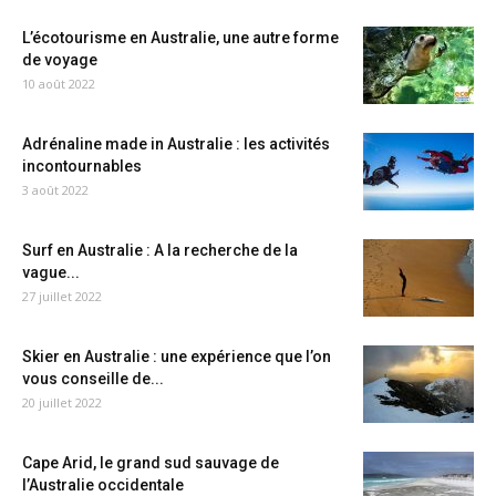
L’écotourisme en Australie, une autre forme
de voyage
10 août 2022
Adrénaline made in Australie : les activités
incontournables
3 août 2022
Surf en Australie : A la recherche de la
vague...
27 juillet 2022
Skier en Australie : une expérience que l’on
vous conseille de...
20 juillet 2022
Cape Arid, le grand sud sauvage de
l’Australie occidentale