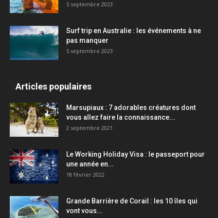
5 septembre 2023
Surf trip en Australie : les événements à ne
pas manquer
5 septembre 2023
Articles populaires
Marsupiaux : 7 adorables créatures dont
vous allez faire la connaissance...
2 septembre 2021
Le Working Holiday Visa : le passeport pour
une année en...
18 février 2022
Grande Barrière de Corail : les 10 îles qui
vont vous...