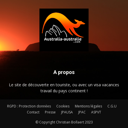
A propos
Le site de découverte en touriste, ou avec un visa vacances
travail du pays continent !
RGPD : Protection données
Cookies
Mentions légales
C.G.U
Contact
Presse
JPAUSA
JPAC
ASPVT
© Copyright Christian Bollaert 2023