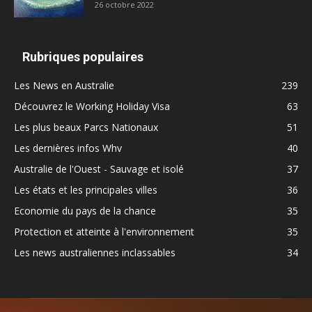
26 octobre 2022
Rubriques populaires
Les News en Australie
239
Découvrez le Working Holiday Visa
63
Les plus beaux Parcs Nationaux
51
Les dernières infos Whv
40
Australie de l'Ouest - Sauvage et isolé
37
Les états et les principales villes
36
Economie du pays de la chance
35
Protection et atteinte à l'environnement
35
Les news australiennes inclassables
34