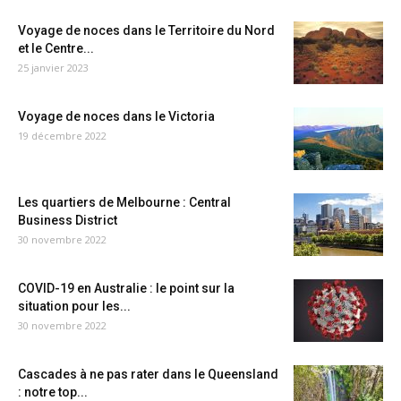
Voyage de noces dans le Territoire du Nord
et le Centre...
25 janvier 2023
Voyage de noces dans le Victoria
19 décembre 2022
Les quartiers de Melbourne : Central
Business District
30 novembre 2022
COVID-19 en Australie : le point sur la
situation pour les...
30 novembre 2022
Cascades à ne pas rater dans le Queensland
: notre top...