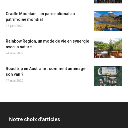
Cradle Mountain : un parc national au
patrimoine mondial
16 juin 2022
Rainbow Region, un mode de vie en synergie
avec la nature
24 mai 2022
Road trip en Australie : comment aménager
son van ?
17 mai 2022
Notre choix d'articles