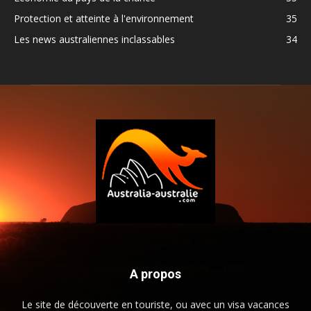
Protection et atteinte à l'environnement
35
Les news australiennes inclassables
34
A propos
Le site de découverte en touriste, ou avec un visa vacances