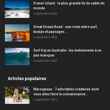
Fraser Island : la plus grande île de sable du
monde
5 septembre 2023
Great Ocean Road : une route entre surf,
koalas et paysages...
5 septembre 2023
Surf trip en Australie : les événements à ne
pas manquer
5 septembre 2023
Articles populaires
Marsupiaux : 7 adorables créatures dont
vous allez faire la connaissance...
2 septembre 2021