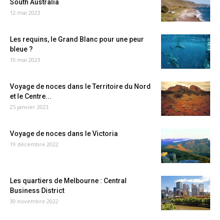
South Australia
12 mai 2023
Les requins, le Grand Blanc pour une peur
bleue ?
10 mai 2023
Voyage de noces dans le Territoire du Nord
et le Centre...
25 janvier 2023
Voyage de noces dans le Victoria
19 décembre 2022
Les quartiers de Melbourne : Central
Business District
30 novembre 2022