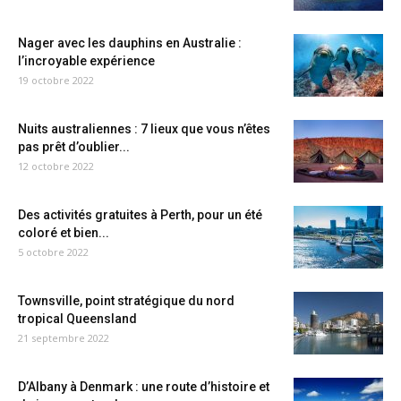
Nager avec les dauphins en Australie :
l’incroyable expérience
19 octobre 2022
Nuits australiennes : 7 lieux que vous n’êtes
pas prêt d’oublier...
12 octobre 2022
Des activités gratuites à Perth, pour un été
coloré et bien...
5 octobre 2022
Townsville, point stratégique du nord
tropical Queensland
21 septembre 2022
D’Albany à Denmark : une route d’histoire et