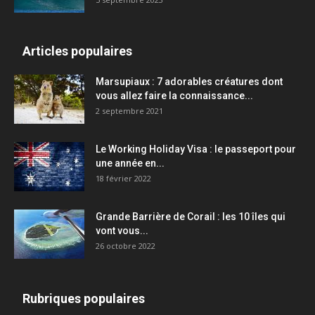
Articles populaires
Marsupiaux : 7 adorables créatures dont
vous allez faire la connaissance...
2 septembre 2021
Le Working Holiday Visa : le passeport pour
une année en...
18 février 2022
Grande Barrière de Corail : les 10 îles qui
vont vous...
26 octobre 2022
Rubriques populaires