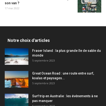
son van ?
17 mai 2022
Notre choix d'articles
Fraser Island : la plus grande île de sable du
monde
5 septembre 2023
Great Ocean Road : une route entre surf,
koalas et paysages...
5 septembre 2023
Surf trip en Australie : les événements à ne
pas manquer
5 septembre 2023