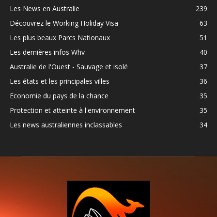
Les News en Australie
239
Découvrez le Working Holiday Visa
63
Les plus beaux Parcs Nationaux
51
Les dernières infos Whv
40
Australie de l'Ouest - Sauvage et isolé
37
Les états et les principales villes
36
Economie du pays de la chance
35
Protection et atteinte à l'environnement
35
Les news australiennes inclassables
34