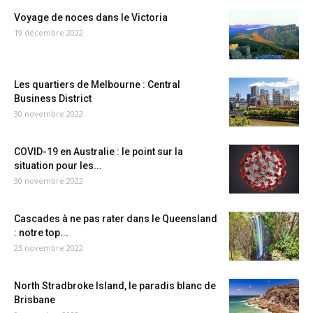
Voyage de noces dans le Victoria
19 décembre 2022
Les quartiers de Melbourne : Central
Business District
30 novembre 2022
COVID-19 en Australie : le point sur la
situation pour les...
30 novembre 2022
Cascades à ne pas rater dans le Queensland
: notre top...
23 novembre 2022
North Stradbroke Island, le paradis blanc de
Brisbane