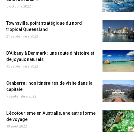
5 octobre 2022
Townsville, point stratégique du nord
tropical Queensland
21 septembre 2022
D’Albany à Denmark : une route d’histoire et
de joyaux naturels
15 septembre 2022
Canberra : nos itinéraires de visite dans la
capitale
7 septembre 2022
L’écotourisme en Australie, une autre forme
de voyage
10 août 2022