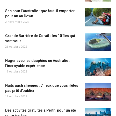
Sac pour l’Australie : que faut-il emporter
pour un an Down...
2 novembre 2022
Grande Barrière de Corail : les 10 îles qui
vont vous...
26 octobre 2022
Nager avec les dauphins en Australie :
l’incroyable expérience
19 octobre 2022
Nuits australiennes : 7 lieux que vous n’êtes
pas prêt d’oublier...
12 octobre 2022
Des activités gratuites à Perth, pour un été
coloré et bien...