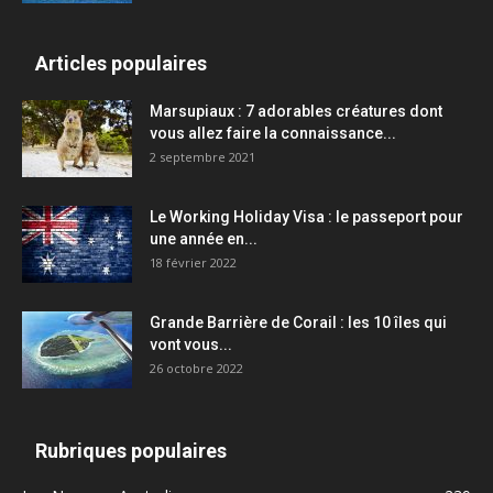
Articles populaires
Marsupiaux : 7 adorables créatures dont
vous allez faire la connaissance...
2 septembre 2021
Le Working Holiday Visa : le passeport pour
une année en...
18 février 2022
Grande Barrière de Corail : les 10 îles qui
vont vous...
26 octobre 2022
Rubriques populaires