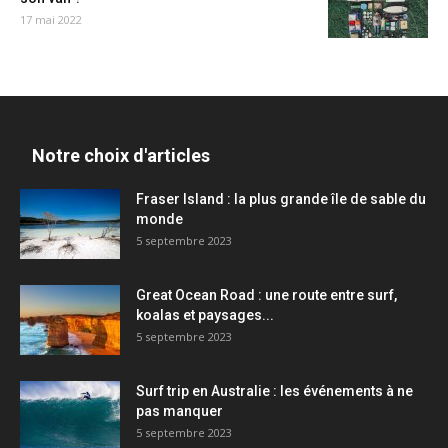
17 mai 2022
Notre choix d'articles
Fraser Island : la plus grande île de sable du
monde
5 septembre 2023
Great Ocean Road : une route entre surf,
koalas et paysages...
5 septembre 2023
Surf trip en Australie : les événements à ne
pas manquer
5 septembre 2023