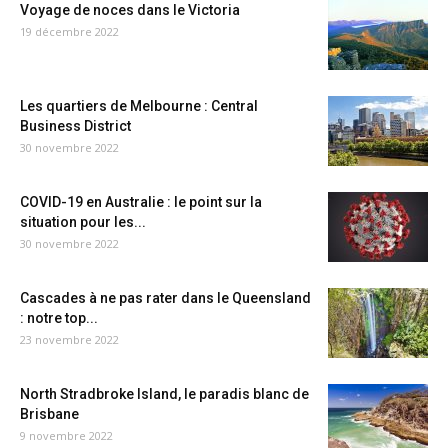
Voyage de noces dans le Victoria
19 décembre 2022
Les quartiers de Melbourne : Central
Business District
30 novembre 2022
COVID-19 en Australie : le point sur la
situation pour les...
30 novembre 2022
Cascades à ne pas rater dans le Queensland
: notre top...
23 novembre 2022
North Stradbroke Island, le paradis blanc de
Brisbane
9 novembre 2022