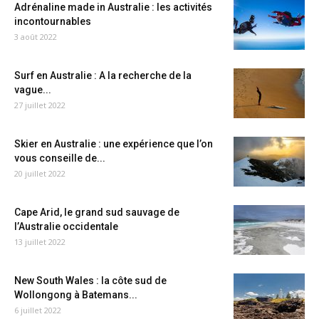
Adrénaline made in Australie : les activités
incontournables
3 août 2022
Surf en Australie : A la recherche de la
vague...
27 juillet 2022
Skier en Australie : une expérience que l’on
vous conseille de...
20 juillet 2022
Cape Arid, le grand sud sauvage de
l’Australie occidentale
13 juillet 2022
New South Wales : la côte sud de
Wollongong à Batemans...
6 juillet 2022