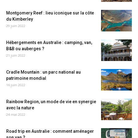
Montgomery Reef : lieu iconique sur la côte
du Kimberley
29 juin 2022
Hébergements en Australie : camping, van,
B&B ou auberges ?
21 juin 2022
Cradle Mountain : un parc national au
patrimoine mondial
16 juin 2022
Rainbow Region, un mode de vie en synergie
avec la nature
24 mai 2022
Road trip en Australie : comment aménager
son van ?