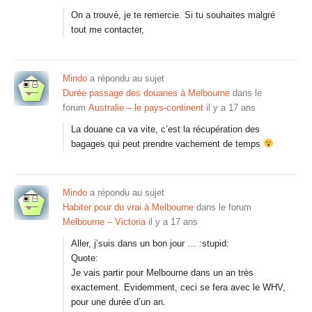
On a trouvé, je te remercie. Si tu souhaites malgré
tout me contacter,
Mindo
a répondu au sujet
Durée passage des douanes à Melbourne
dans le
forum
Australie – le pays-continent
il y a 17 ans
La douane ca va vite, c’est la récupération des
bagages qui peut prendre vachement de temps
Mindo
a répondu au sujet
Habiter pour du vrai à Melbourne
dans le forum
Melbourne – Victoria
il y a 17 ans
Aller, j’suis dans un bon jour … :stupid:
Quote:
Je vais partir pour Melbourne dans un an très
exactement. Evidemment, ceci se fera avec le WHV,
pour une durée d’un an.