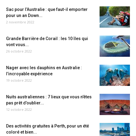
Sac pour l’Australie : que faut-il emporter
pour un an Down...
2 novembre 2022
Grande Barrière de Corail : les 10 îles qui
vont vous...
26 octobre 2022
Nager avec les dauphins en Australie :
l’incroyable expérience
19 octobre 2022
Nuits australiennes : 7 lieux que vous n’êtes
pas prêt d’oublier...
12 octobre 2022
Des activités gratuites à Perth, pour un été
coloré et bien...