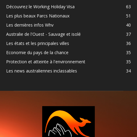
Découvrez le Working Holiday Visa
63
Les plus beaux Parcs Nationaux
51
Les dernières infos Whv
40
Australie de l'Ouest - Sauvage et isolé
37
Les états et les principales villes
36
Economie du pays de la chance
35
Protection et atteinte à l'environnement
35
Les news australiennes inclassables
34