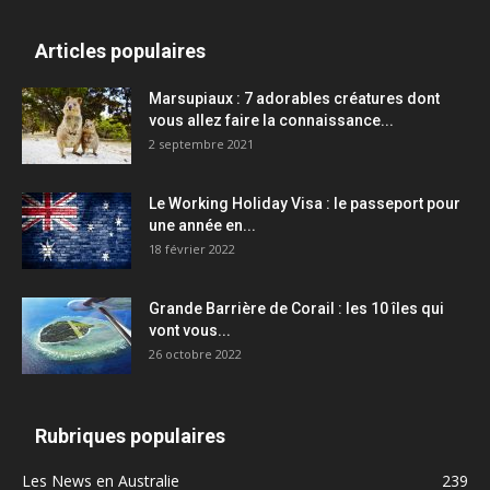
Articles populaires
Marsupiaux : 7 adorables créatures dont
vous allez faire la connaissance...
2 septembre 2021
Le Working Holiday Visa : le passeport pour
une année en...
18 février 2022
Grande Barrière de Corail : les 10 îles qui
vont vous...
26 octobre 2022
Rubriques populaires
Les News en Australie
239