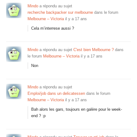
Mindo
a répondu au sujet
recherche backpacker sur melbourne
dans le forum
Melbourne – Victoria
il y a 17 ans
Cela m’interrese aussi ?
Mindo
a répondu au sujet
C'est bien Melbourne ?
dans
le forum
Melbourne – Victoria
il y a 17 ans
Non
Mindo
a répondu au sujet
Emploi/job dans un delicatessen
dans le forum
Melbourne – Victoria
il y a 17 ans
Bah alors les gars, toujours en galère pour le week-
end ? :p