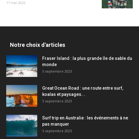
17 mai 2022
Notre choix d'articles
Fraser Island : la plus grande île de sable du
monde
5 septembre 2023
Great Ocean Road : une route entre surf,
koalas et paysages...
5 septembre 2023
Surf trip en Australie : les événements à ne
pas manquer
5 septembre 2023