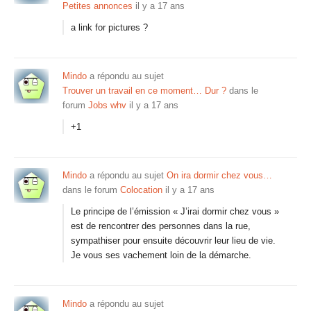
Petites annonces
il y a 17 ans
a link for pictures ?
Mindo
a répondu au sujet
Trouver un travail en ce moment… Dur ?
dans le
forum
Jobs whv
il y a 17 ans
+1
Mindo
a répondu au sujet
On ira dormir chez vous…
dans le forum
Colocation
il y a 17 ans
Le principe de l’émission « J’irai dormir chez vous »
est de rencontrer des personnes dans la rue,
sympathiser pour ensuite découvrir leur lieu de vie.
Je vous ses vachement loin de la démarche.
Mindo
a répondu au sujet