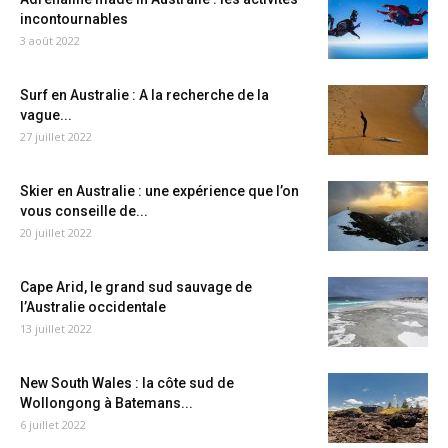
incontournables
3 août 2022
Surf en Australie : A la recherche de la
vague...
27 juillet 2022
Skier en Australie : une expérience que l’on
vous conseille de...
20 juillet 2022
Cape Arid, le grand sud sauvage de
l’Australie occidentale
13 juillet 2022
New South Wales : la côte sud de
Wollongong à Batemans...
6 juillet 2022