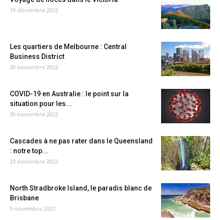
19 décembre 2022
Les quartiers de Melbourne : Central
Business District
30 novembre 2022
COVID-19 en Australie : le point sur la
situation pour les...
30 novembre 2022
Cascades à ne pas rater dans le Queensland
: notre top...
23 novembre 2022
North Stradbroke Island, le paradis blanc de
Brisbane
9 novembre 2022