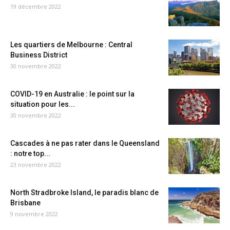
19 décembre 2022
Les quartiers de Melbourne : Central
Business District
30 novembre 2022
COVID-19 en Australie : le point sur la
situation pour les...
30 novembre 2022
Cascades à ne pas rater dans le Queensland
: notre top...
23 novembre 2022
North Stradbroke Island, le paradis blanc de
Brisbane
9 novembre 2022