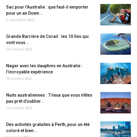
Sac pour l’Australie : que faut-il emporter
pour un an Down...
2 novembre 2022
Grande Barrière de Corail : les 10 îles qui
vont vous...
26 octobre 2022
Nager avec les dauphins en Australie :
l’incroyable expérience
19 octobre 2022
Nuits australiennes : 7 lieux que vous n’êtes
pas prêt d’oublier...
12 octobre 2022
Des activités gratuites à Perth, pour un été
coloré et bien...