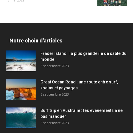
17 mai 2022
Notre choix d'articles
Fraser Island : la plus grande île de sable du
monde
5 septembre 2023
Great Ocean Road : une route entre surf,
koalas et paysages...
5 septembre 2023
Surf trip en Australie : les événements à ne
pas manquer
5 septembre 2023