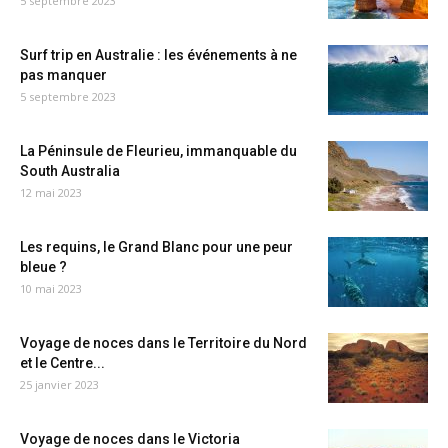
5 septembre 2023
Surf trip en Australie : les événements à ne
pas manquer
5 septembre 2023
La Péninsule de Fleurieu, immanquable du
South Australia
12 mai 2023
Les requins, le Grand Blanc pour une peur
bleue ?
10 mai 2023
Voyage de noces dans le Territoire du Nord
et le Centre...
25 janvier 2023
Voyage de noces dans le Victoria