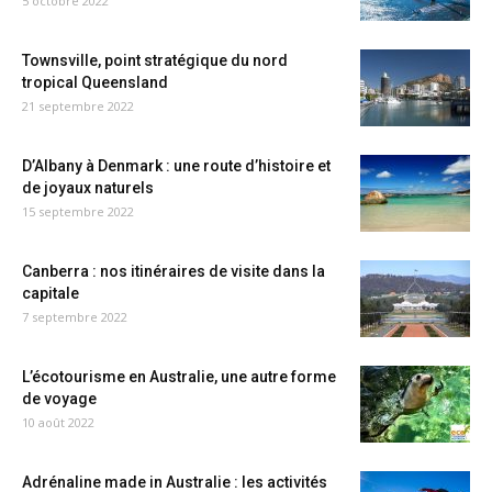
5 octobre 2022
Townsville, point stratégique du nord
tropical Queensland
21 septembre 2022
D’Albany à Denmark : une route d’histoire et
de joyaux naturels
15 septembre 2022
Canberra : nos itinéraires de visite dans la
capitale
7 septembre 2022
L’écotourisme en Australie, une autre forme
de voyage
10 août 2022
Adrénaline made in Australie : les activités