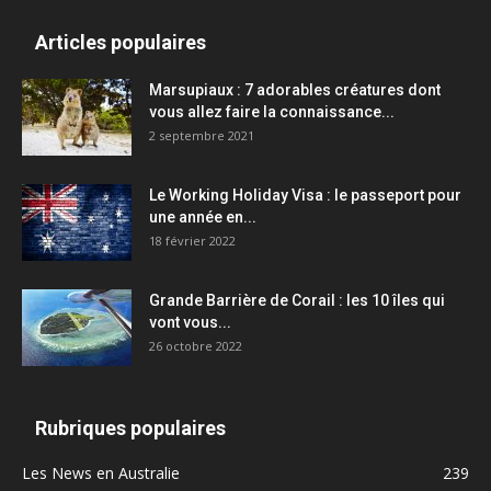
Articles populaires
Marsupiaux : 7 adorables créatures dont
vous allez faire la connaissance...
2 septembre 2021
Le Working Holiday Visa : le passeport pour
une année en...
18 février 2022
Grande Barrière de Corail : les 10 îles qui
vont vous...
26 octobre 2022
Rubriques populaires
Les News en Australie
239