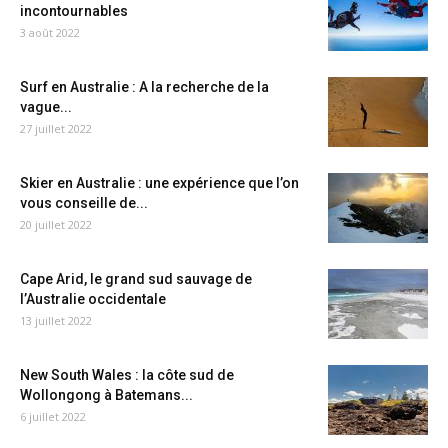
incontournables
3 août 2022
Surf en Australie : A la recherche de la
vague...
27 juillet 2022
Skier en Australie : une expérience que l’on
vous conseille de...
20 juillet 2022
Cape Arid, le grand sud sauvage de
l’Australie occidentale
13 juillet 2022
New South Wales : la côte sud de
Wollongong à Batemans...
6 juillet 2022