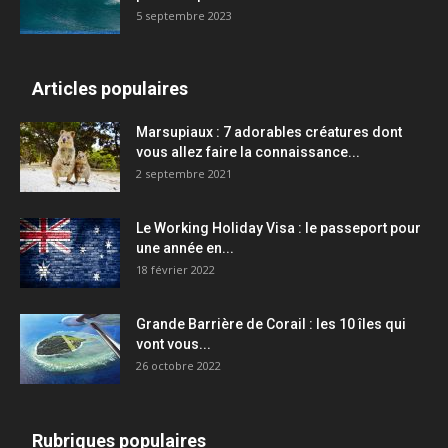
5 septembre 2023
Articles populaires
Marsupiaux : 7 adorables créatures dont
vous allez faire la connaissance...
2 septembre 2021
Le Working Holiday Visa : le passeport pour
une année en...
18 février 2022
Grande Barrière de Corail : les 10 îles qui
vont vous...
26 octobre 2022
Rubriques populaires