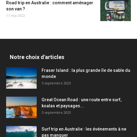
Road trip en Australie : comment aménager
son van ?
17 mai 2022
Notre choix d'articles
Fraser Island : la plus grande île de sable du
monde
5 septembre 2023
Great Ocean Road : une route entre surf,
koalas et paysages...
5 septembre 2023
Surf trip en Australie : les événements à ne
pas manquer