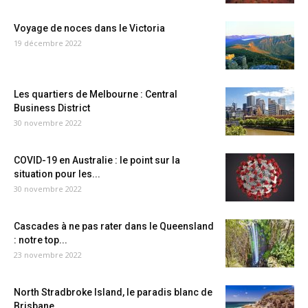
Voyage de noces dans le Victoria
19 décembre 2022
Les quartiers de Melbourne : Central
Business District
30 novembre 2022
COVID-19 en Australie : le point sur la
situation pour les...
30 novembre 2022
Cascades à ne pas rater dans le Queensland
: notre top...
23 novembre 2022
North Stradbroke Island, le paradis blanc de
Brisbane