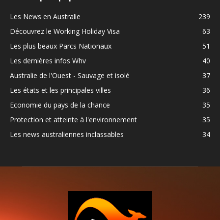
Les News en Australie
239
Découvrez le Working Holiday Visa
63
Les plus beaux Parcs Nationaux
51
Les dernières infos Whv
40
Australie de l'Ouest - Sauvage et isolé
37
Les états et les principales villes
36
Economie du pays de la chance
35
Protection et atteinte à l'environnement
35
Les news australiennes inclassables
34