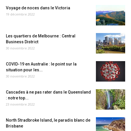
Voyage de noces dans le Victoria
19 décembre 2022
Les quartiers de Melbourne : Central
Business District
30 novembre 2022
COVID-19 en Australie : le point sur la
situation pour les...
30 novembre 2022
Cascades à ne pas rater dans le Queensland
: notre top...
23 novembre 2022
North Stradbroke Island, le paradis blanc de
Brisbane