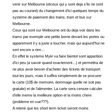
venir sur Melbourne (etceux qui y sont deja s’ils ne sont
pas au courant) du changement d’ici quelques temps du
systeme de paiement des trains, tram et bus sur
Melbourne.
Ceux qui sont sur Melbourne ont du deja voir dans les
trams par exemple une petite borne devant les portes ou
apparement il y a juste a toucher, mais qui aujourd’hui ne
sert encore a rien…
En effet le systeme Myki va faire bientot sont apparition
d’ici peu (a savoir quand exactement…) et permettra de
ne plus avoir besoin d’acheter des tickets de transport
tout les jours, mais il suffira simplement de se procurer
la carte (10$ de memoire, dommage quelle ne soit pas
gratuite) et de l’alimenter. La carte sera censee calculer
d’elle meme la meilleure option et la moins chere
(probleme en vue???).
A retenir que les short term ticket seront moins