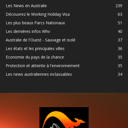
Les News en Australie
239
Découvrez le Working Holiday Visa
63
Les plus beaux Parcs Nationaux
51
Les dernières infos Whv
40
Australie de l'Ouest - Sauvage et isolé
37
Les états et les principales villes
36
Economie du pays de la chance
35
Protection et atteinte à l'environnement
35
Les news australiennes inclassables
34