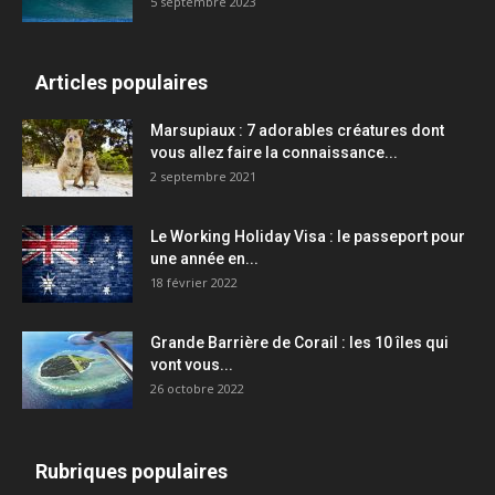
5 septembre 2023
Articles populaires
Marsupiaux : 7 adorables créatures dont
vous allez faire la connaissance...
2 septembre 2021
Le Working Holiday Visa : le passeport pour
une année en...
18 février 2022
Grande Barrière de Corail : les 10 îles qui
vont vous...
26 octobre 2022
Rubriques populaires