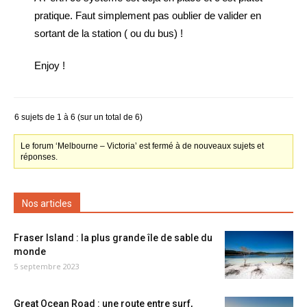
pratique. Faut simplement pas oublier de valider en
sortant de la station ( ou du bus) !
Enjoy !
6 sujets de 1 à 6 (sur un total de 6)
Le forum ‘Melbourne – Victoria’ est fermé à de nouveaux sujets et
réponses.
Nos articles
Fraser Island : la plus grande île de sable du
monde
5 septembre 2023
Great Ocean Road : une route entre surf,