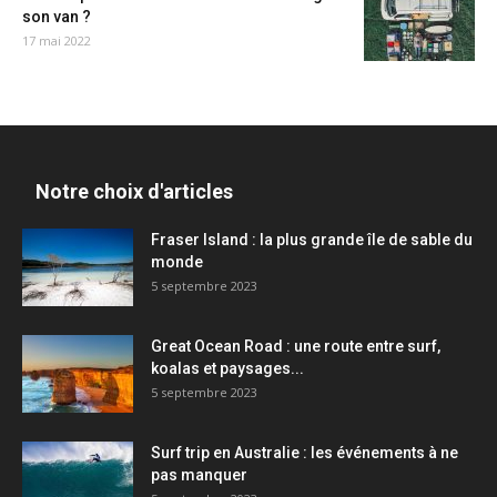
son van ?
17 mai 2022
Notre choix d'articles
Fraser Island : la plus grande île de sable du
monde
5 septembre 2023
Great Ocean Road : une route entre surf,
koalas et paysages...
5 septembre 2023
Surf trip en Australie : les événements à ne
pas manquer