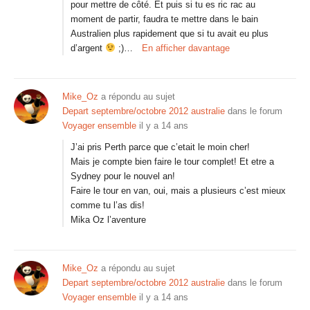
pour mettre de côté. Et puis si tu es ric rac au
moment de partir, faudra te mettre dans le bain
Australien plus rapidement que si tu avait eu plus
d’argent
;)…
En afficher davantage
Mike_Oz
a répondu au sujet
Depart septembre/octobre 2012 australie
dans le forum
Voyager ensemble
il y a 14 ans
J’ai pris Perth parce que c’etait le moin cher!
Mais je compte bien faire le tour complet! Et etre a
Sydney pour le nouvel an!
Faire le tour en van, oui, mais a plusieurs c’est mieux
comme tu l’as dis!
Mika Oz l’aventure
Mike_Oz
a répondu au sujet
Depart septembre/octobre 2012 australie
dans le forum
Voyager ensemble
il y a 14 ans