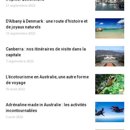
21 septembre 2022
D’Albany à Denmark : une route d’histoire et
de joyaux naturels
15 septembre 2022
Canberra : nos itinéraires de visite dans la
capitale
7 septembre 2022
L’écotourisme en Australie, une autre forme
de voyage
10 août 2022
Adrénaline made in Australie : les activités
incontournables
3 août 2022