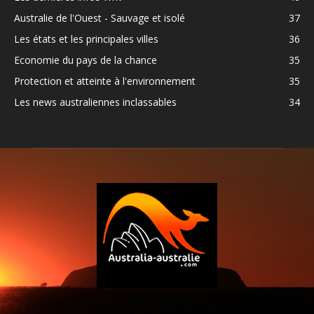
Australie de l'Ouest - Sauvage et isolé
37
Les états et les principales villes
36
Economie du pays de la chance
35
Protection et atteinte à l'environnement
35
Les news australiennes inclassables
34