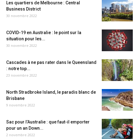
Les quartiers de Melbourne : Central
Business District
30 novembre 2022
COVID-19 en Australie : le point sur la
situation pour les...
30 novembre 2022
Cascades à ne pas rater dans le Queensland
: notre top...
23 novembre 2022
North Stradbroke Island, le paradis blanc de
Brisbane
9 novembre 2022
Sac pour l’Australie : que faut-il emporter
pour un an Down...
2 novembre 2022