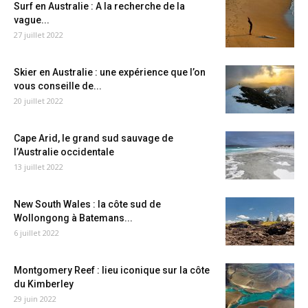
Surf en Australie : A la recherche de la
vague...
27 juillet 2022
Skier en Australie : une expérience que l’on
vous conseille de...
20 juillet 2022
Cape Arid, le grand sud sauvage de
l’Australie occidentale
13 juillet 2022
New South Wales : la côte sud de
Wollongong à Batemans...
6 juillet 2022
Montgomery Reef : lieu iconique sur la côte
du Kimberley
29 juin 2022