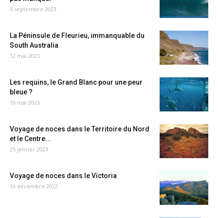
5 septembre 2023
La Péninsule de Fleurieu, immanquable du
South Australia
12 mai 2023
Les requins, le Grand Blanc pour une peur
bleue ?
10 mai 2023
Voyage de noces dans le Territoire du Nord
et le Centre...
25 janvier 2023
Voyage de noces dans le Victoria
19 décembre 2022