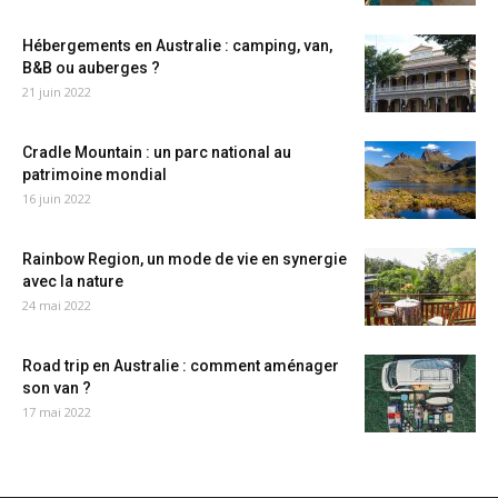
Hébergements en Australie : camping, van,
B&B ou auberges ?
21 juin 2022
Cradle Mountain : un parc national au
patrimoine mondial
16 juin 2022
Rainbow Region, un mode de vie en synergie
avec la nature
24 mai 2022
Road trip en Australie : comment aménager
son van ?
17 mai 2022