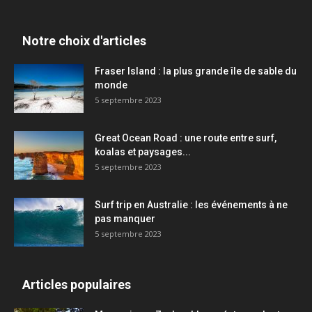
Notre choix d'articles
Fraser Island : la plus grande île de sable du
monde
5 septembre 2023
Great Ocean Road : une route entre surf,
koalas et paysages...
5 septembre 2023
Surf trip en Australie : les événements à ne
pas manquer
5 septembre 2023
Articles populaires