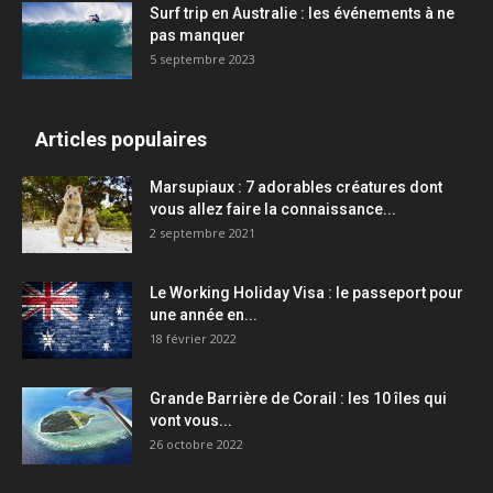
Surf trip en Australie : les événements à ne
pas manquer
5 septembre 2023
Articles populaires
Marsupiaux : 7 adorables créatures dont
vous allez faire la connaissance...
2 septembre 2021
Le Working Holiday Visa : le passeport pour
une année en...
18 février 2022
Grande Barrière de Corail : les 10 îles qui
vont vous...
26 octobre 2022