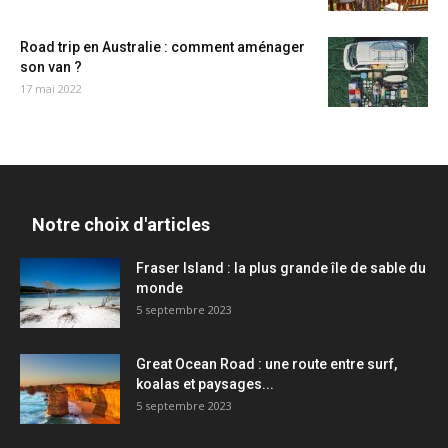
Road trip en Australie : comment aménager
son van ?
17 mai 2022
Notre choix d'articles
Fraser Island : la plus grande île de sable du
monde
5 septembre 2023
Great Ocean Road : une route entre surf,
koalas et paysages...
5 septembre 2023