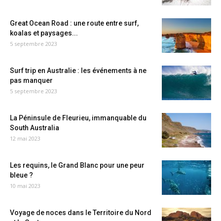
Great Ocean Road : une route entre surf,
koalas et paysages...
5 septembre 2023
Surf trip en Australie : les événements à ne
pas manquer
5 septembre 2023
La Péninsule de Fleurieu, immanquable du
South Australia
12 mai 2023
Les requins, le Grand Blanc pour une peur
bleue ?
10 mai 2023
Voyage de noces dans le Territoire du Nord