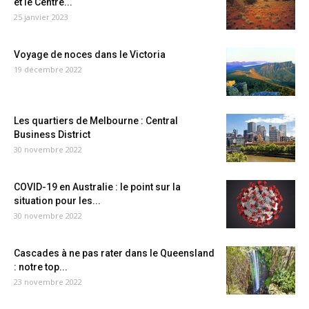
et le Centre...
25 janvier 2023
Voyage de noces dans le Victoria
19 décembre 2022
Les quartiers de Melbourne : Central
Business District
30 novembre 2022
COVID-19 en Australie : le point sur la
situation pour les...
30 novembre 2022
Cascades à ne pas rater dans le Queensland
: notre top...
23 novembre 2022