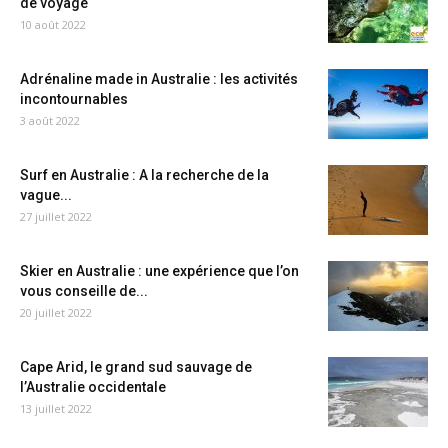
de voyage
10 août 2022
Adrénaline made in Australie : les activités
incontournables
3 août 2022
Surf en Australie : A la recherche de la
vague...
27 juillet 2022
Skier en Australie : une expérience que l’on
vous conseille de...
20 juillet 2022
Cape Arid, le grand sud sauvage de
l’Australie occidentale
13 juillet 2022