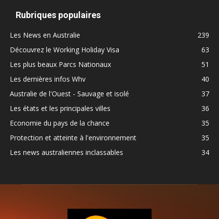
Rubriques populaires
Les News en Australie
239
Découvrez le Working Holiday Visa
63
Les plus beaux Parcs Nationaux
51
Les dernières infos Whv
40
Australie de l'Ouest - Sauvage et isolé
37
Les états et les principales villes
36
Economie du pays de la chance
35
Protection et atteinte à l'environnement
35
Les news australiennes inclassables
34