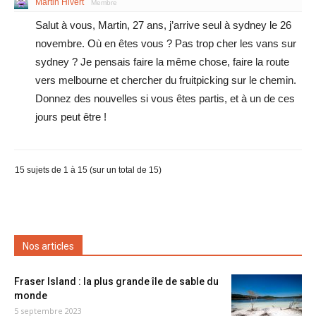
Martin Hivert
Membre
Salut à vous, Martin, 27 ans, j’arrive seul à sydney le 26
novembre. Où en êtes vous ? Pas trop cher les vans sur
sydney ? Je pensais faire la même chose, faire la route
vers melbourne et chercher du fruitpicking sur le chemin.
Donnez des nouvelles si vous êtes partis, et à un de ces
jours peut être !
15 sujets de 1 à 15 (sur un total de 15)
Nos articles
Fraser Island : la plus grande île de sable du
monde
5 septembre 2023