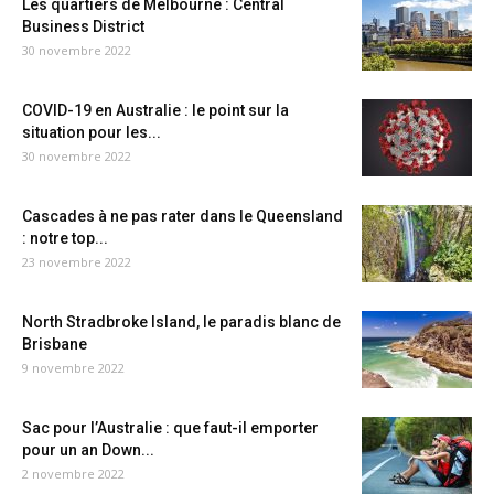
Les quartiers de Melbourne : Central
Business District
30 novembre 2022
COVID-19 en Australie : le point sur la
situation pour les...
30 novembre 2022
Cascades à ne pas rater dans le Queensland
: notre top...
23 novembre 2022
North Stradbroke Island, le paradis blanc de
Brisbane
9 novembre 2022
Sac pour l’Australie : que faut-il emporter
pour un an Down...
2 novembre 2022