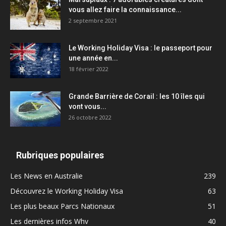
vous allez faire la connaissance...
2 septembre 2021
Le Working Holiday Visa : le passeport pour
une année en...
18 février 2022
Grande Barrière de Corail : les 10 îles qui
vont vous...
26 octobre 2022
Rubriques populaires
Les News en Australie
239
Découvrez le Working Holiday Visa
63
Les plus beaux Parcs Nationaux
51
Les dernières infos Whv
40