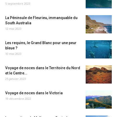
5 septembre 2023
La Péninsule de Fleurieu, immanquable du
South Australia
12 mai 2023
Les requins, le Grand Blanc pour une peur
bleue ?
10 mai 2023
Voyage de noces dans le Territoire du Nord
et le Centre...
25 janvier 2023
Voyage de noces dans le Victoria
19 décembre 2022