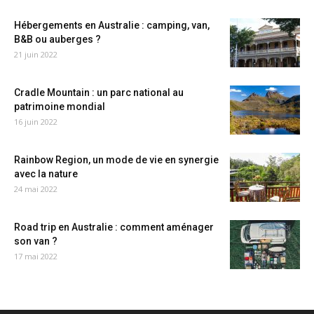
Hébergements en Australie : camping, van,
B&B ou auberges ?
21 juin 2022
Cradle Mountain : un parc national au
patrimoine mondial
16 juin 2022
Rainbow Region, un mode de vie en synergie
avec la nature
24 mai 2022
Road trip en Australie : comment aménager
son van ?
17 mai 2022