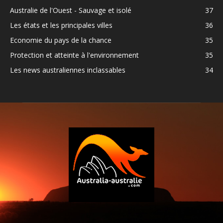
Australie de l'Ouest - Sauvage et isolé
37
Les états et les principales villes
36
Economie du pays de la chance
35
Protection et atteinte à l'environnement
35
Les news australiennes inclassables
34