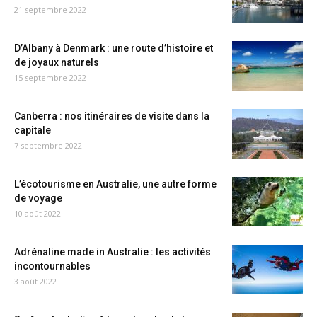
21 septembre 2022
D’Albany à Denmark : une route d’histoire et
de joyaux naturels
15 septembre 2022
Canberra : nos itinéraires de visite dans la
capitale
7 septembre 2022
L’écotourisme en Australie, une autre forme
de voyage
10 août 2022
Adrénaline made in Australie : les activités
incontournables
3 août 2022