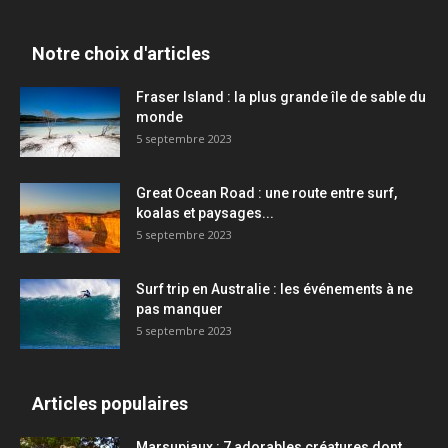
Notre choix d'articles
Fraser Island : la plus grande île de sable du
monde
5 septembre 2023
Great Ocean Road : une route entre surf,
koalas et paysages...
5 septembre 2023
Surf trip en Australie : les événements à ne
pas manquer
5 septembre 2023
Articles populaires
Marsupiaux : 7 adorables créatures dont