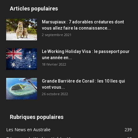
Articles populaires
Marsupiaux : 7 adorables créatures dont
vous allez faire la connaissance...
2 septembre 2021
Le Working Holiday Visa : le passeport pour
une année en...
18 février 2022
Grande Barrière de Corail : les 10 îles qui
vont vous...
26 octobre 2022
Rubriques populaires
Les News en Australie
239