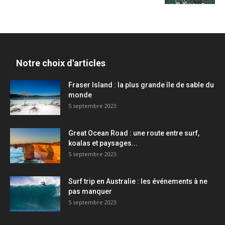
Notre choix d'articles
Fraser Island : la plus grande île de sable du
monde
5 septembre 2023
Great Ocean Road : une route entre surf,
koalas et paysages...
5 septembre 2023
Surf trip en Australie : les événements à ne
pas manquer
5 septembre 2023