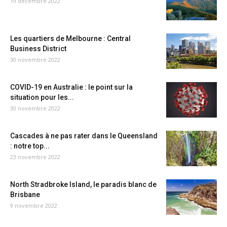
19 décembre 2022
Les quartiers de Melbourne : Central
Business District
30 novembre 2022
COVID-19 en Australie : le point sur la
situation pour les...
30 novembre 2022
Cascades à ne pas rater dans le Queensland
: notre top...
23 novembre 2022
North Stradbroke Island, le paradis blanc de
Brisbane
9 novembre 2022