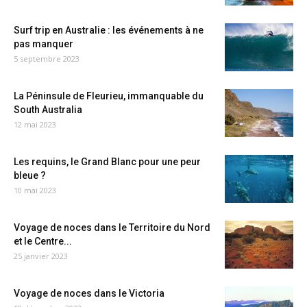
Surf trip en Australie : les événements à ne
pas manquer
5 septembre 2023
La Péninsule de Fleurieu, immanquable du
South Australia
12 mai 2023
Les requins, le Grand Blanc pour une peur
bleue ?
10 mai 2023
Voyage de noces dans le Territoire du Nord
et le Centre...
25 janvier 2023
Voyage de noces dans le Victoria