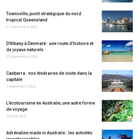
Townsville, point stratégique du nord
tropical Queensland
21 septembre 2022
D’Albany à Denmark : une route d’histoire et
de joyaux naturels
15 septembre 2022
Canberra : nos itinéraires de visite dans la
capitale
7 septembre 2022
L’écotourisme en Australie, une autre forme
de voyage
10 août 2022
Adrénaline made in Australie : les activités