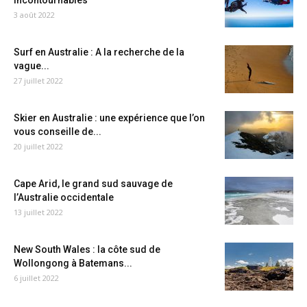
incontournables
3 août 2022
Surf en Australie : A la recherche de la
vague...
27 juillet 2022
Skier en Australie : une expérience que l’on
vous conseille de...
20 juillet 2022
Cape Arid, le grand sud sauvage de
l’Australie occidentale
13 juillet 2022
New South Wales : la côte sud de
Wollongong à Batemans...
6 juillet 2022