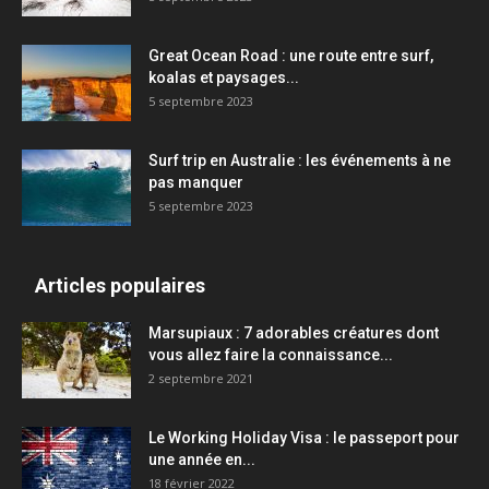
Great Ocean Road : une route entre surf,
koalas et paysages...
5 septembre 2023
Surf trip en Australie : les événements à ne
pas manquer
5 septembre 2023
Articles populaires
Marsupiaux : 7 adorables créatures dont
vous allez faire la connaissance...
2 septembre 2021
Le Working Holiday Visa : le passeport pour
une année en...
18 février 2022