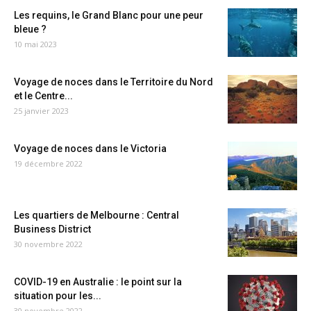
Les requins, le Grand Blanc pour une peur
bleue ?
10 mai 2023
Voyage de noces dans le Territoire du Nord
et le Centre...
25 janvier 2023
Voyage de noces dans le Victoria
19 décembre 2022
Les quartiers de Melbourne : Central
Business District
30 novembre 2022
COVID-19 en Australie : le point sur la
situation pour les...
30 novembre 2022