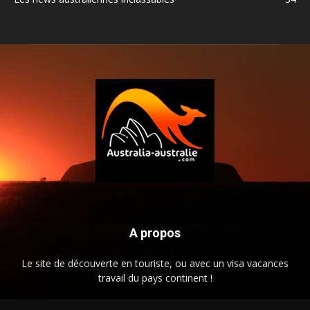
A propos
Le site de découverte en touriste, ou avec un visa vacances
travail du pays continent !