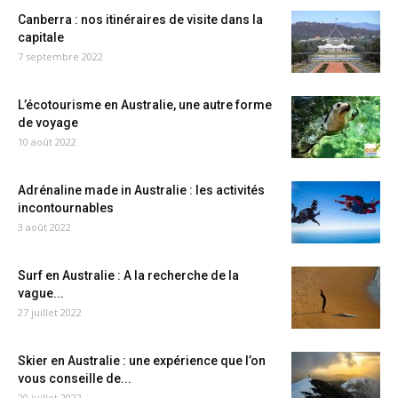
Canberra : nos itinéraires de visite dans la
capitale
7 septembre 2022
L’écotourisme en Australie, une autre forme
de voyage
10 août 2022
Adrénaline made in Australie : les activités
incontournables
3 août 2022
Surf en Australie : A la recherche de la
vague...
27 juillet 2022
Skier en Australie : une expérience que l’on
vous conseille de...
20 juillet 2022