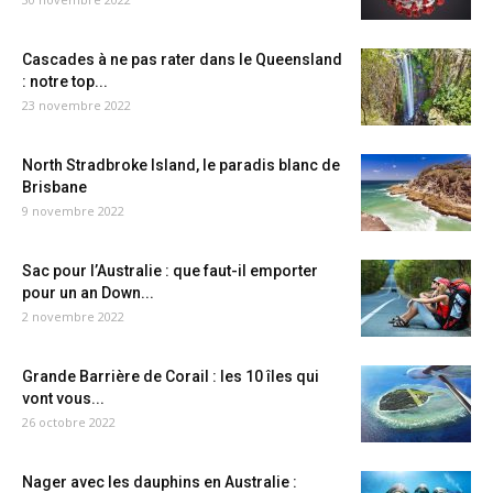
Cascades à ne pas rater dans le Queensland
: notre top...
23 novembre 2022
North Stradbroke Island, le paradis blanc de
Brisbane
9 novembre 2022
Sac pour l’Australie : que faut-il emporter
pour un an Down...
2 novembre 2022
Grande Barrière de Corail : les 10 îles qui
vont vous...
26 octobre 2022
Nager avec les dauphins en Australie :