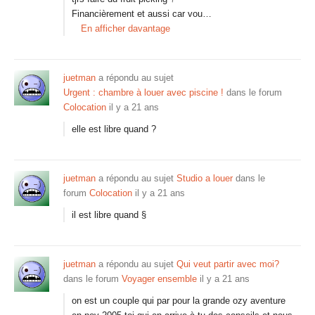
Financièrement et aussi car vou…
En afficher davantage
juetman
a répondu au sujet
Urgent : chambre à louer avec piscine !
dans le forum
Colocation
il y a 21 ans
elle est libre quand ?
juetman
a répondu au sujet
Studio a louer
dans le
forum
Colocation
il y a 21 ans
il est libre quand §
juetman
a répondu au sujet
Qui veut partir avec moi?
dans le forum
Voyager ensemble
il y a 21 ans
on est un couple qui par pour la grande ozy aventure