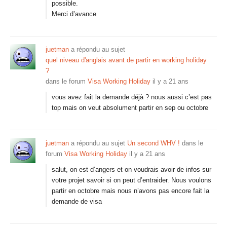
possible.
Merci d’avance
juetman
a répondu au sujet
quel niveau d'anglais avant de partir en working holiday
?
dans le forum
Visa Working Holiday
il y a 21 ans
vous avez fait la demande déjà ? nous aussi c’est pas
top mais on veut absolument partir en sep ou octobre
juetman
a répondu au sujet
Un second WHV !
dans le
forum
Visa Working Holiday
il y a 21 ans
salut, on est d’angers et on voudrais avoir de infos sur
votre projet savoir si on peut d’entraider. Nous voulons
partir en octobre mais nous n’avons pas encore fait la
demande de visa