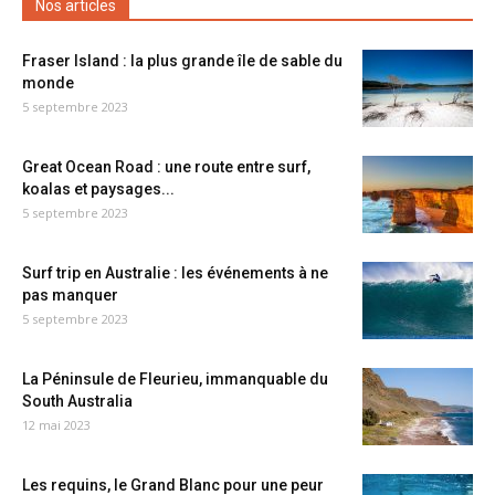
Nos articles
Fraser Island : la plus grande île de sable du
monde
5 septembre 2023
Great Ocean Road : une route entre surf,
koalas et paysages...
5 septembre 2023
Surf trip en Australie : les événements à ne
pas manquer
5 septembre 2023
La Péninsule de Fleurieu, immanquable du
South Australia
12 mai 2023
Les requins, le Grand Blanc pour une peur