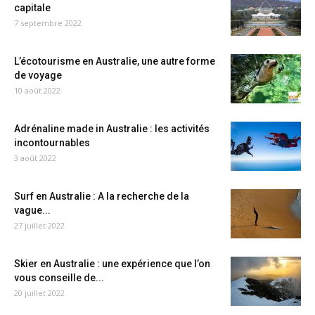
capitale
7 septembre 2022
L’écotourisme en Australie, une autre forme
de voyage
10 août 2022
Adrénaline made in Australie : les activités
incontournables
3 août 2022
Surf en Australie : A la recherche de la
vague...
27 juillet 2022
Skier en Australie : une expérience que l’on
vous conseille de...
20 juillet 2022