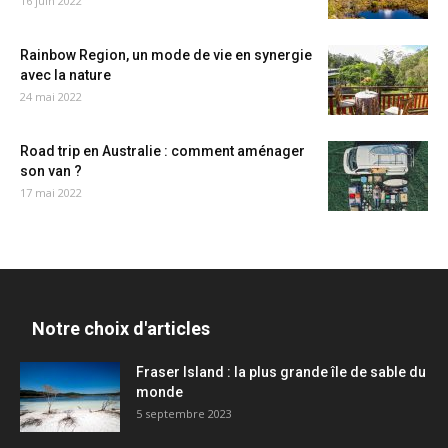
16 juin 2022
Rainbow Region, un mode de vie en synergie
avec la nature
24 mai 2022
Road trip en Australie : comment aménager
son van ?
17 mai 2022
Notre choix d'articles
Fraser Island : la plus grande île de sable du
monde
5 septembre 2023