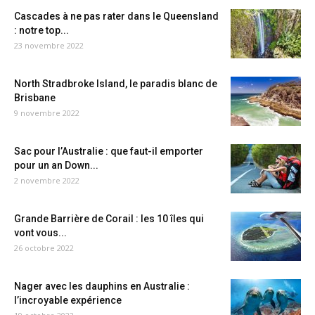
Cascades à ne pas rater dans le Queensland
: notre top...
23 novembre 2022
North Stradbroke Island, le paradis blanc de
Brisbane
9 novembre 2022
Sac pour l’Australie : que faut-il emporter
pour un an Down...
2 novembre 2022
Grande Barrière de Corail : les 10 îles qui
vont vous...
26 octobre 2022
Nager avec les dauphins en Australie :
l’incroyable expérience