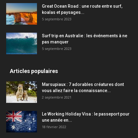
Great Ocean Road : une route entre surf,
koalas et paysages...
5 septembre 2023
Surf trip en Australie : les événements à ne
pas manquer
5 septembre 2023
Articles populaires
Marsupiaux : 7 adorables créatures dont
vous allez faire la connaissance...
2 septembre 2021
Le Working Holiday Visa : le passeport pour
une année en...
18 février 2022