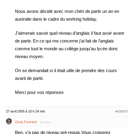
Nous avons décidé avec mon chéri de partir un an en
australie dans le cadre du working holiday.
J’aimerais savoir quel niveau d’anglais il faut avoir avant
de partir. En ce qui me concerne j’ai fait de l’anglais
comme tout le monde au collège jusqu’au lycée donc
niveau moyen.
On se demandait si il était utile de prendre des cours
avant de partir.
Merci pour vos réponses
27 avril 2005 à 10 h 24 min
#335057
Greg Farewel
Membre
Ben, y’a pas de niveau pré-requis.Vous croiserez