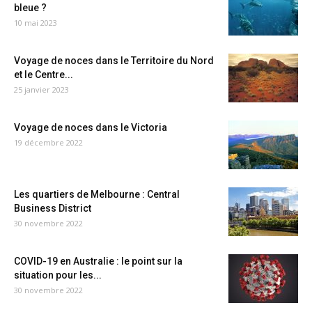
bleue ?
10 mai 2023
Voyage de noces dans le Territoire du Nord
et le Centre...
25 janvier 2023
Voyage de noces dans le Victoria
19 décembre 2022
Les quartiers de Melbourne : Central
Business District
30 novembre 2022
COVID-19 en Australie : le point sur la
situation pour les...
30 novembre 2022