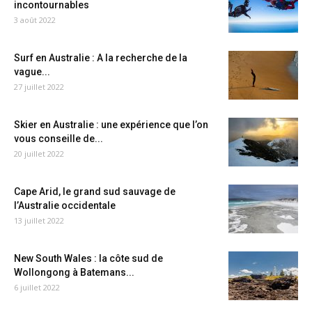
incontournables
3 août 2022
Surf en Australie : A la recherche de la
vague...
27 juillet 2022
Skier en Australie : une expérience que l’on
vous conseille de...
20 juillet 2022
Cape Arid, le grand sud sauvage de
l’Australie occidentale
13 juillet 2022
New South Wales : la côte sud de
Wollongong à Batemans...
6 juillet 2022