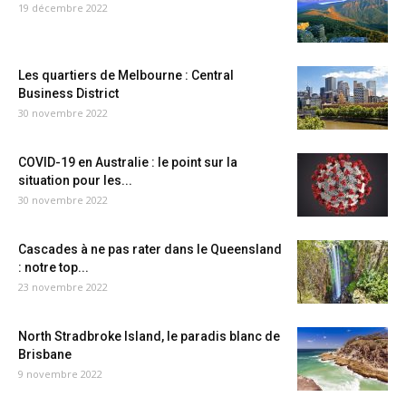
19 décembre 2022
Les quartiers de Melbourne : Central
Business District
30 novembre 2022
COVID-19 en Australie : le point sur la
situation pour les...
30 novembre 2022
Cascades à ne pas rater dans le Queensland
: notre top...
23 novembre 2022
North Stradbroke Island, le paradis blanc de
Brisbane
9 novembre 2022