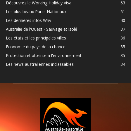
Découvrez le Working Holiday Visa
63
Les plus beaux Parcs Nationaux
51
Les dernières infos Whv
40
Australie de l'Ouest - Sauvage et isolé
37
Les états et les principales villes
36
Economie du pays de la chance
35
Protection et atteinte à l'environnement
35
Les news australiennes inclassables
34