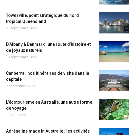
Townsville, point stratégique du nord
tropical Queensland
21 septembre 2022
D’Albany à Denmark : une route d’histoire et
de joyaux naturels
15 septembre 2022
Canberra : nos itinéraires de visite dans la
capitale
7 septembre 2022
L’écotourisme en Australie, une autre forme
de voyage
10 août 2022
Adrénaline made in Australie : les activités