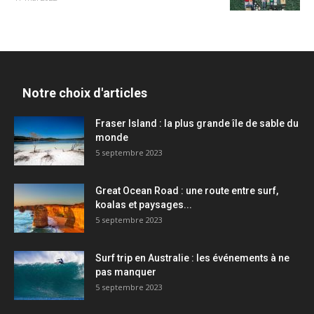
Notre choix d'articles
Fraser Island : la plus grande île de sable du
monde
5 septembre 2023
Great Ocean Road : une route entre surf,
koalas et paysages...
5 septembre 2023
Surf trip en Australie : les événements à ne
pas manquer
5 septembre 2023