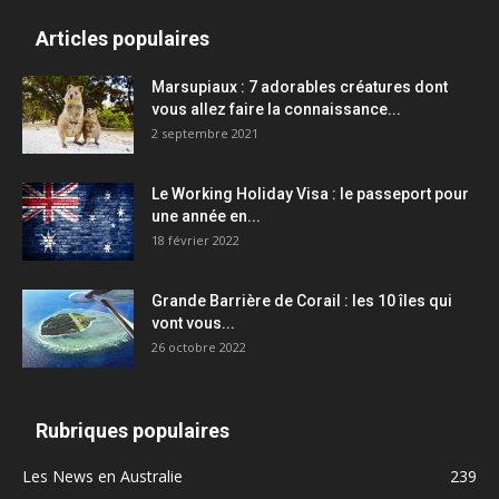
Articles populaires
Marsupiaux : 7 adorables créatures dont
vous allez faire la connaissance...
2 septembre 2021
Le Working Holiday Visa : le passeport pour
une année en...
18 février 2022
Grande Barrière de Corail : les 10 îles qui
vont vous...
26 octobre 2022
Rubriques populaires
Les News en Australie
239