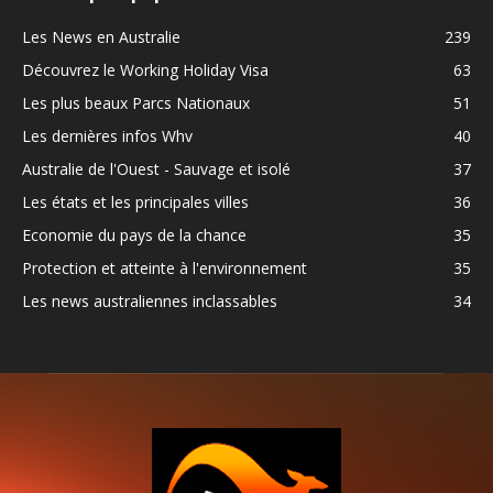
Les News en Australie
239
Découvrez le Working Holiday Visa
63
Les plus beaux Parcs Nationaux
51
Les dernières infos Whv
40
Australie de l'Ouest - Sauvage et isolé
37
Les états et les principales villes
36
Economie du pays de la chance
35
Protection et atteinte à l'environnement
35
Les news australiennes inclassables
34