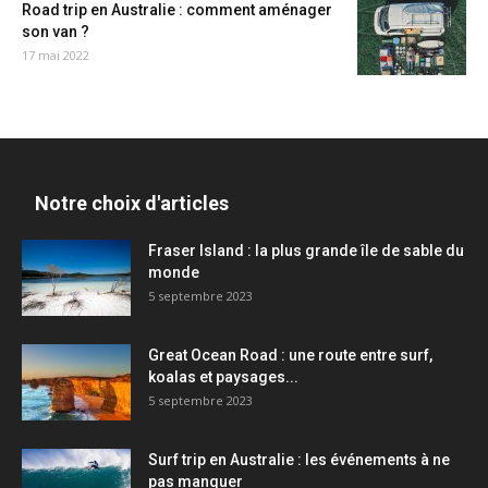
Road trip en Australie : comment aménager
son van ?
17 mai 2022
Notre choix d'articles
Fraser Island : la plus grande île de sable du
monde
5 septembre 2023
Great Ocean Road : une route entre surf,
koalas et paysages...
5 septembre 2023
Surf trip en Australie : les événements à ne
pas manquer