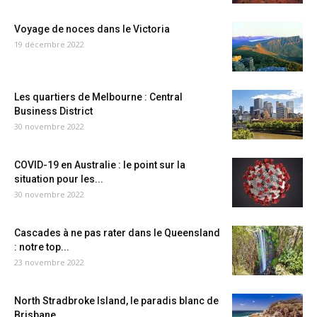
Voyage de noces dans le Victoria
19 décembre 2022
Les quartiers de Melbourne : Central
Business District
30 novembre 2022
COVID-19 en Australie : le point sur la
situation pour les...
30 novembre 2022
Cascades à ne pas rater dans le Queensland
: notre top...
23 novembre 2022
North Stradbroke Island, le paradis blanc de
Brisbane