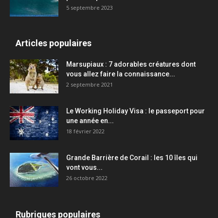
5 septembre 2023
Articles populaires
Marsupiaux : 7 adorables créatures dont
vous allez faire la connaissance...
2 septembre 2021
Le Working Holiday Visa : le passeport pour
une année en...
18 février 2022
Grande Barrière de Corail : les 10 îles qui
vont vous...
26 octobre 2022
Rubriques populaires