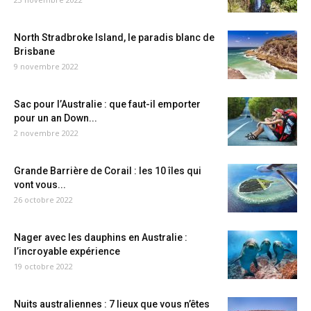
North Stradbroke Island, le paradis blanc de
Brisbane
9 novembre 2022
Sac pour l’Australie : que faut-il emporter
pour un an Down...
2 novembre 2022
Grande Barrière de Corail : les 10 îles qui
vont vous...
26 octobre 2022
Nager avec les dauphins en Australie :
l’incroyable expérience
19 octobre 2022
Nuits australiennes : 7 lieux que vous n’êtes