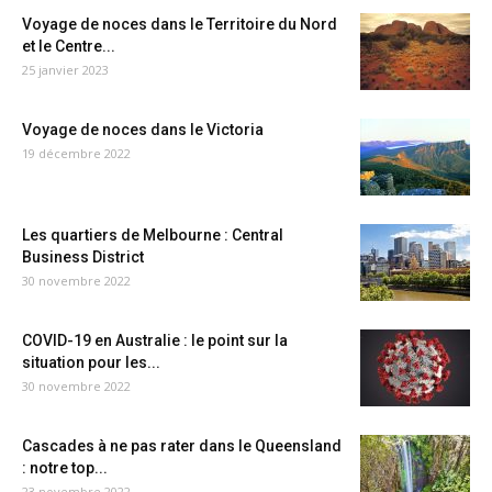
Voyage de noces dans le Territoire du Nord
et le Centre...
25 janvier 2023
Voyage de noces dans le Victoria
19 décembre 2022
Les quartiers de Melbourne : Central
Business District
30 novembre 2022
COVID-19 en Australie : le point sur la
situation pour les...
30 novembre 2022
Cascades à ne pas rater dans le Queensland
: notre top...
23 novembre 2022