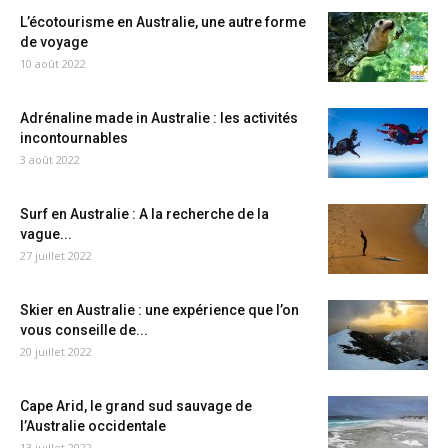
L’écotourisme en Australie, une autre forme
de voyage
10 août 2022
Adrénaline made in Australie : les activités
incontournables
3 août 2022
Surf en Australie : A la recherche de la
vague...
27 juillet 2022
Skier en Australie : une expérience que l’on
vous conseille de...
20 juillet 2022
Cape Arid, le grand sud sauvage de
l’Australie occidentale
13 juillet 2022