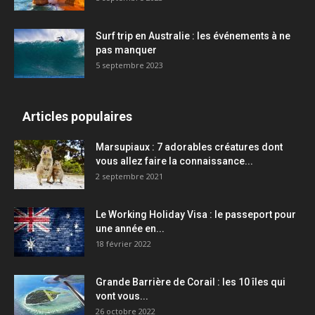
Surf trip en Australie : les événements à ne
pas manquer
5 septembre 2023
Articles populaires
Marsupiaux : 7 adorables créatures dont
vous allez faire la connaissance...
2 septembre 2021
Le Working Holiday Visa : le passeport pour
une année en...
18 février 2022
Grande Barrière de Corail : les 10 îles qui
vont vous...
26 octobre 2022