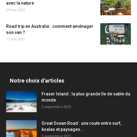
avec la nature
24 mai 2022
Road trip en Australie : comment aménager
son van ?
17 mai 2022
Notre choix d'articles
Fraser Island : la plus grande île de sable du
monde
5 septembre 2023
Great Ocean Road : une route entre surf,
koalas et paysages...
5 septembre 2023