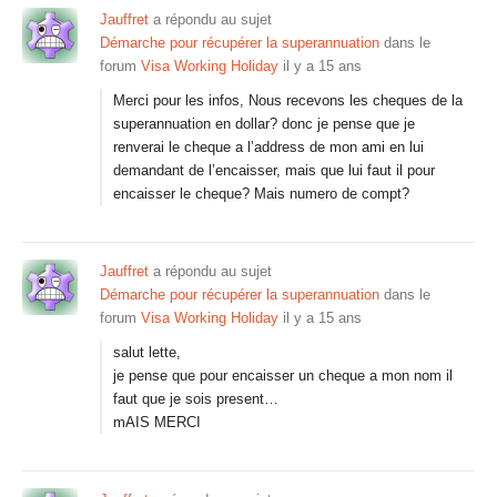
Jauffret
a répondu au sujet
Démarche pour récupérer la superannuation
dans le
forum
Visa Working Holiday
il y a 15 ans
Merci pour les infos, Nous recevons les cheques de la
superannuation en dollar? donc je pense que je
renverai le cheque a l’address de mon ami en lui
demandant de l’encaisser, mais que lui faut il pour
encaisser le cheque? Mais numero de compt?
Jauffret
a répondu au sujet
Démarche pour récupérer la superannuation
dans le
forum
Visa Working Holiday
il y a 15 ans
salut lette,
je pense que pour encaisser un cheque a mon nom il
faut que je sois present…
mAIS MERCI