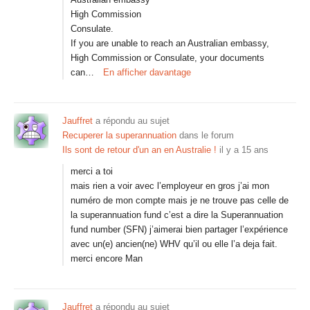
High Commission
Consulate.
If you are unable to reach an Australian embassy,
High Commission or Consulate, your documents
can…
En afficher davantage
Jauffret
a répondu au sujet
Recuperer la superannuation
dans le forum
Ils sont de retour d'un an en Australie !
il y a 15 ans
merci a toi
mais rien a voir avec l’employeur en gros j’ai mon
numéro de mon compte mais je ne trouve pas celle de
la superannuation fund c’est a dire la Superannuation
fund number (SFN) j’aimerai bien partager l’expérience
avec un(e) ancien(ne) WHV qu’il ou elle l’a deja fait.
merci encore Man
Jauffret
a répondu au sujet