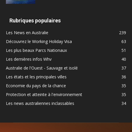
Rubriques populaires
Les News en Australie
239
Découvrez le Working Holiday Visa
63
Les plus beaux Parcs Nationaux
51
Les dernières infos Whv
40
Australie de l'Ouest - Sauvage et isolé
37
Les états et les principales villes
36
Economie du pays de la chance
35
Protection et atteinte à l'environnement
35
Les news australiennes inclassables
34