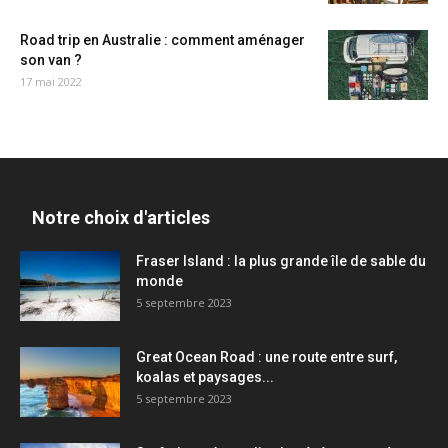
Road trip en Australie : comment aménager
son van ?
17 mai 2022
Notre choix d'articles
Fraser Island : la plus grande île de sable du
monde
5 septembre 2023
Great Ocean Road : une route entre surf,
koalas et paysages...
5 septembre 2023