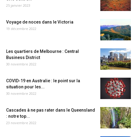
25 janvier 2023
Voyage de noces dans le Victoria
19 décembre 2022
Les quartiers de Melbourne : Central
Business District
30 novembre 2022
COVID-19 en Australie : le point sur la
situation pour les...
30 novembre 2022
Cascades à ne pas rater dans le Queensland
: notre top...
23 novembre 2022