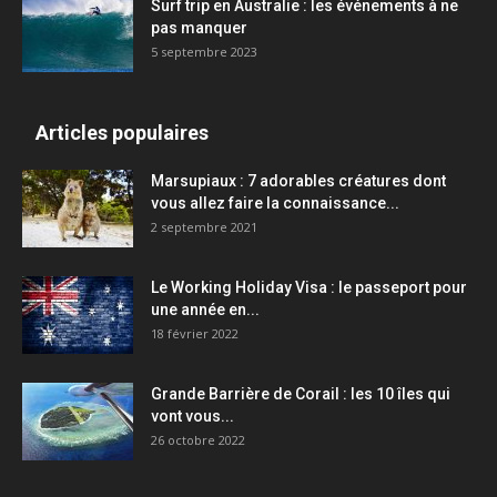
Surf trip en Australie : les événements à ne
pas manquer
5 septembre 2023
Articles populaires
Marsupiaux : 7 adorables créatures dont
vous allez faire la connaissance...
2 septembre 2021
Le Working Holiday Visa : le passeport pour
une année en...
18 février 2022
Grande Barrière de Corail : les 10 îles qui
vont vous...
26 octobre 2022