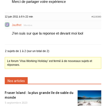
Merci de partager votre expérience
12 juin 2011 à 8 h 22 min
#119380
Jauffret
Membre
J’en suis sur que la reponse et devant moi lool
2 sujets de 1 à 2 (sur un total de 2)
Le forum ‘Visa Working Holiday’ est fermé à de nouveaux sujets et
réponses.
Nos articles
Fraser Island : la plus grande île de sable du
monde
5 septembre 2023