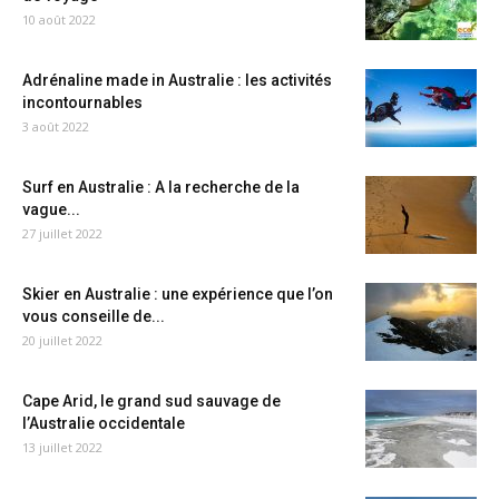
10 août 2022
Adrénaline made in Australie : les activités
incontournables
3 août 2022
Surf en Australie : A la recherche de la
vague...
27 juillet 2022
Skier en Australie : une expérience que l’on
vous conseille de...
20 juillet 2022
Cape Arid, le grand sud sauvage de
l’Australie occidentale
13 juillet 2022