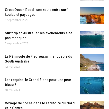
Great Ocean Road : une route entre surf,
koalas et paysages...
5 septembre 2023
Surf trip en Australie : les événements à ne
pas manquer
5 septembre 2023
La Péninsule de Fleurieu, immanquable du
South Australia
12 mai 2023
Les requins, le Grand Blanc pour une peur
bleue ?
10 mai 2023
Voyage de noces dans le Territoire du Nord
et le Centre...