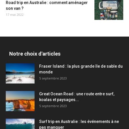
Road trip en Australie : comment aménager
son van ?
17 mai 2022
Notre choix d'articles
Fraser Island : la plus grande île de sable du
monde
5 septembre 2023
Great Ocean Road : une route entre surf,
koalas et paysages...
5 septembre 2023
Surf trip en Australie : les événements à ne
pas manquer