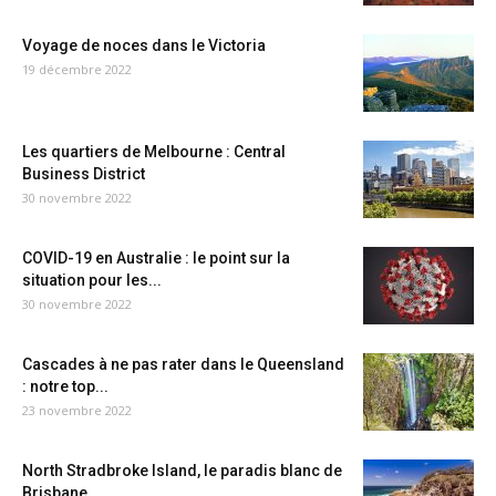
Voyage de noces dans le Victoria
19 décembre 2022
Les quartiers de Melbourne : Central
Business District
30 novembre 2022
COVID-19 en Australie : le point sur la
situation pour les...
30 novembre 2022
Cascades à ne pas rater dans le Queensland
: notre top...
23 novembre 2022
North Stradbroke Island, le paradis blanc de
Brisbane