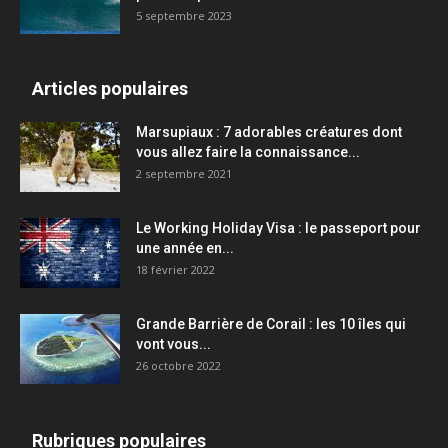
5 septembre 2023
Articles populaires
Marsupiaux : 7 adorables créatures dont
vous allez faire la connaissance...
2 septembre 2021
Le Working Holiday Visa : le passeport pour
une année en...
18 février 2022
Grande Barrière de Corail : les 10 îles qui
vont vous...
26 octobre 2022
Rubriques populaires