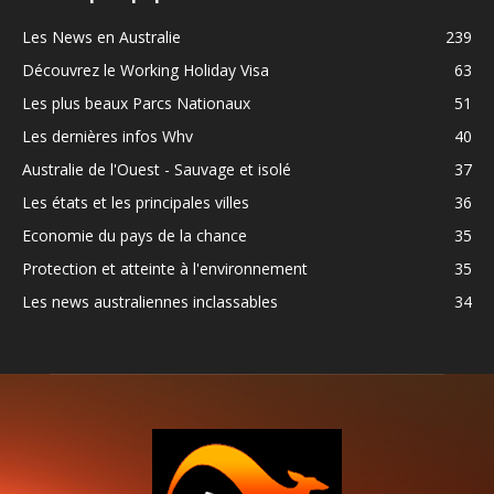
Les News en Australie
239
Découvrez le Working Holiday Visa
63
Les plus beaux Parcs Nationaux
51
Les dernières infos Whv
40
Australie de l'Ouest - Sauvage et isolé
37
Les états et les principales villes
36
Economie du pays de la chance
35
Protection et atteinte à l'environnement
35
Les news australiennes inclassables
34