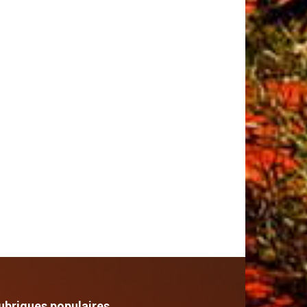
ubriques populaires