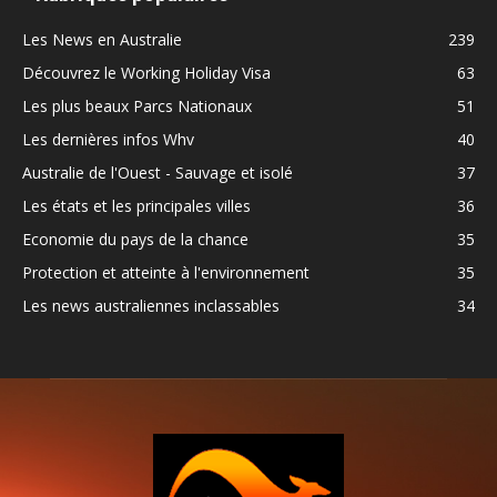
Les News en Australie
239
Découvrez le Working Holiday Visa
63
Les plus beaux Parcs Nationaux
51
Les dernières infos Whv
40
Australie de l'Ouest - Sauvage et isolé
37
Les états et les principales villes
36
Economie du pays de la chance
35
Protection et atteinte à l'environnement
35
Les news australiennes inclassables
34