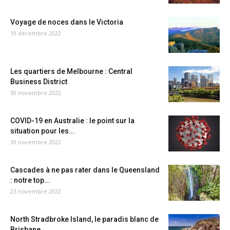
Voyage de noces dans le Victoria
19 décembre 2022
Les quartiers de Melbourne : Central
Business District
30 novembre 2022
COVID-19 en Australie : le point sur la
situation pour les...
30 novembre 2022
Cascades à ne pas rater dans le Queensland
: notre top...
23 novembre 2022
North Stradbroke Island, le paradis blanc de
Brisbane