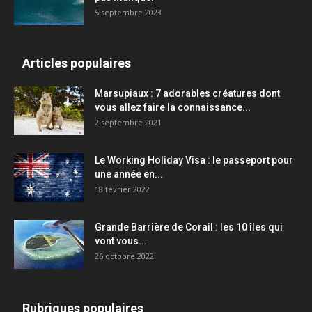
5 septembre 2023
Articles populaires
Marsupiaux : 7 adorables créatures dont
vous allez faire la connaissance...
2 septembre 2021
Le Working Holiday Visa : le passeport pour
une année en...
18 février 2022
Grande Barrière de Corail : les 10 îles qui
vont vous...
26 octobre 2022
Rubriques populaires