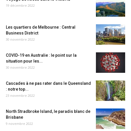
19 décembre 2022
Les quartiers de Melbourne : Central
Business District
30 novembre 2022
COVID-19 en Australie : le point sur la
situation pour les...
30 novembre 2022
Cascades à ne pas rater dans le Queensland
: notre top...
23 novembre 2022
North Stradbroke Island, le paradis blanc de
Brisbane
9 novembre 2022