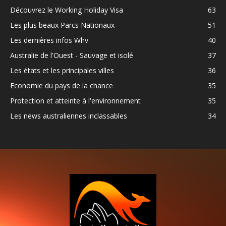
Découvrez le Working Holiday Visa
63
Les plus beaux Parcs Nationaux
51
Les dernières infos Whv
40
Australie de l'Ouest - Sauvage et isolé
37
Les états et les principales villes
36
Economie du pays de la chance
35
Protection et atteinte à l'environnement
35
Les news australiennes inclassables
34