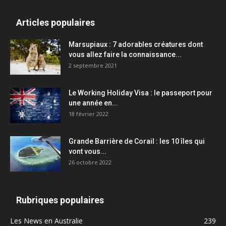
Articles populaires
Marsupiaux : 7 adorables créatures dont
vous allez faire la connaissance...
2 septembre 2021
Le Working Holiday Visa : le passeport pour
une année en...
18 février 2022
Grande Barrière de Corail : les 10 îles qui
vont vous...
26 octobre 2022
Rubriques populaires
Les News en Australie
239