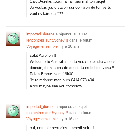
Salut Aurelie….ca ma l’air pas mal ton projet !!
Je voulais juste savoir sur combien de temps tu
voulais faire ca ???
imported_dorene
a répondu au sujet
rencontres sur Sydney !!
dans le forum
Voyager ensemble
il y a 16 ans
salut Aurelien !!
Welcome to Australia…si tu veux te joindre a nous
demain, il n’y a pas de souci, tu es le bien venu !!!
Rdv a Bronte..vers 16h30 !!
Je te redonne mon num 0414.078.404
alors maybe see you tomorrow
imported_dorene
a répondu au sujet
rencontres sur Sydney !!
dans le forum
Voyager ensemble
il y a 16 ans
oui, normalement c’est samedi soir !!!