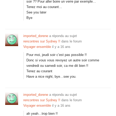
soir ?? Pour aller boire un verre par exemple…
Tenez moi au courant…
See you later
Bye
imported_dorene
a répondu au sujet
rencontres sur Sydney !!
dans le forum
Voyager ensemble
il y a 16 ans
Pour moi, jeudi soir c’est pas possible !!
Donc si vous vous revoyez un autre soir comme
vendredi ou samedi soir, ca me dit bien !!
Tenez au courant
Have a nice night, bye…see you.
imported_dorene
a répondu au sujet
rencontres sur Sydney !!
dans le forum
Voyager ensemble
il y a 16 ans
ah yeah…trop bien !!