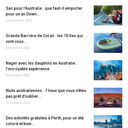
Sac pour l’Australie : que faut-il emporter
pour un an Down...
2 novembre 2022
Grande Barrière de Corail : les 10 îles qui
vont vous...
26 octobre 2022
Nager avec les dauphins en Australie :
l’incroyable expérience
19 octobre 2022
Nuits australiennes : 7 lieux que vous n’êtes
pas prêt d’oublier...
12 octobre 2022
Des activités gratuites à Perth, pour un été
coloré et bien...