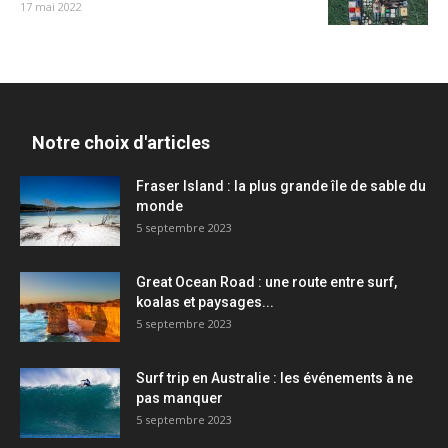
17 mai 2022
Notre choix d'articles
Fraser Island : la plus grande île de sable du
monde
5 septembre 2023
Great Ocean Road : une route entre surf,
koalas et paysages...
5 septembre 2023
Surf trip en Australie : les événements à ne
pas manquer
5 septembre 2023