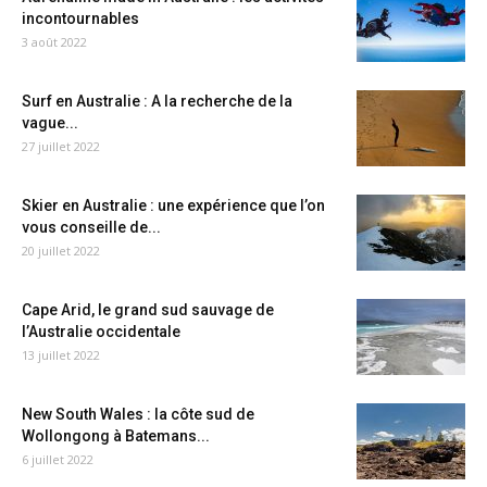
incontournables
3 août 2022
Surf en Australie : A la recherche de la
vague...
27 juillet 2022
Skier en Australie : une expérience que l’on
vous conseille de...
20 juillet 2022
Cape Arid, le grand sud sauvage de
l’Australie occidentale
13 juillet 2022
New South Wales : la côte sud de
Wollongong à Batemans...
6 juillet 2022