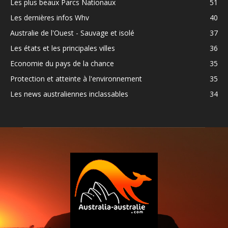
Les plus beaux Parcs Nationaux
51
Les dernières infos Whv
40
Australie de l'Ouest - Sauvage et isolé
37
Les états et les principales villes
36
Economie du pays de la chance
35
Protection et atteinte à l'environnement
35
Les news australiennes inclassables
34