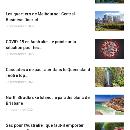
Les quartiers de Melbourne : Central
Business District
30 novembre 2022
COVID-19 en Australie : le point sur la
situation pour les...
30 novembre 2022
Cascades à ne pas rater dans le Queensland
: notre top...
23 novembre 2022
North Stradbroke Island, le paradis blanc de
Brisbane
9 novembre 2022
Sac pour l’Australie : que faut-il emporter