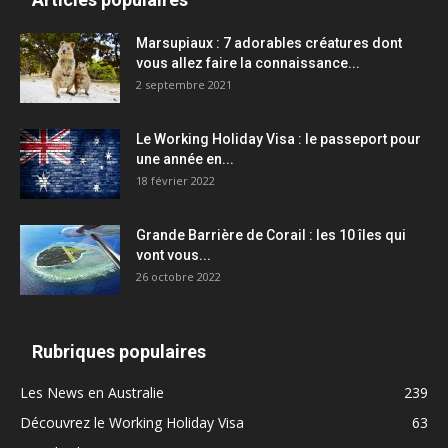
Marsupiaux : 7 adorables créatures dont
vous allez faire la connaissance...
2 septembre 2021
Le Working Holiday Visa : le passeport pour
une année en...
18 février 2022
Grande Barrière de Corail : les 10 îles qui
vont vous...
26 octobre 2022
Rubriques populaires
Les News en Australie
239
Découvrez le Working Holiday Visa
63