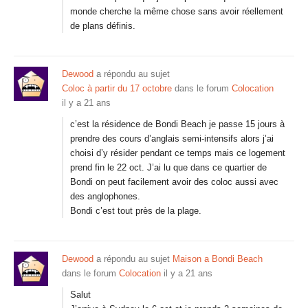
monde cherche la même chose sans avoir réellement
de plans définis.
Dewood
a répondu au sujet
Coloc à partir du 17 octobre
dans le forum
Colocation
il y a 21 ans
c’est la résidence de Bondi Beach je passe 15 jours à
prendre des cours d’anglais semi-intensifs alors j’ai
choisi d’y résider pendant ce temps mais ce logement
prend fin le 22 oct. J’ai lu que dans ce quartier de
Bondi on peut facilement avoir des coloc aussi avec
des anglophones.
Bondi c’est tout près de la plage.
Dewood
a répondu au sujet
Maison a Bondi Beach
dans le forum
Colocation
il y a 21 ans
Salut