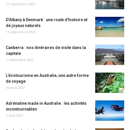
21 septembre 2022
D’Albany à Denmark : une route d’histoire et
de joyaux naturels
15 septembre 2022
Canberra : nos itinéraires de visite dans la
capitale
7 septembre 2022
L’écotourisme en Australie, une autre forme
de voyage
10 août 2022
Adrénaline made in Australie : les activités
incontournables
3 août 2022