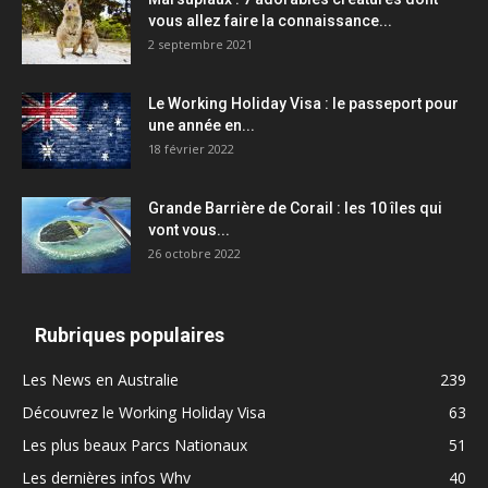
vous allez faire la connaissance...
2 septembre 2021
Le Working Holiday Visa : le passeport pour
une année en...
18 février 2022
Grande Barrière de Corail : les 10 îles qui
vont vous...
26 octobre 2022
Rubriques populaires
Les News en Australie
239
Découvrez le Working Holiday Visa
63
Les plus beaux Parcs Nationaux
51
Les dernières infos Whv
40