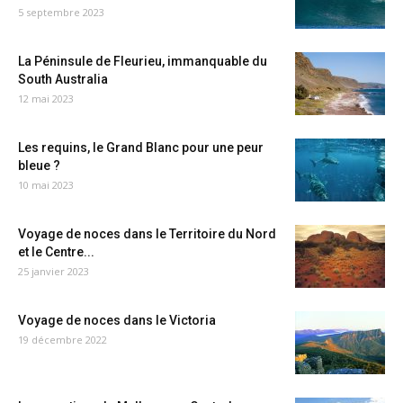
5 septembre 2023
La Péninsule de Fleurieu, immanquable du
South Australia
12 mai 2023
Les requins, le Grand Blanc pour une peur
bleue ?
10 mai 2023
Voyage de noces dans le Territoire du Nord
et le Centre...
25 janvier 2023
Voyage de noces dans le Victoria
19 décembre 2022