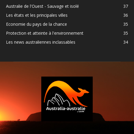
Australie de l'Ouest - Sauvage et isolé
37
Les états et les principales villes
36
Economie du pays de la chance
35
Protection et atteinte à l'environnement
35
Les news australiennes inclassables
34