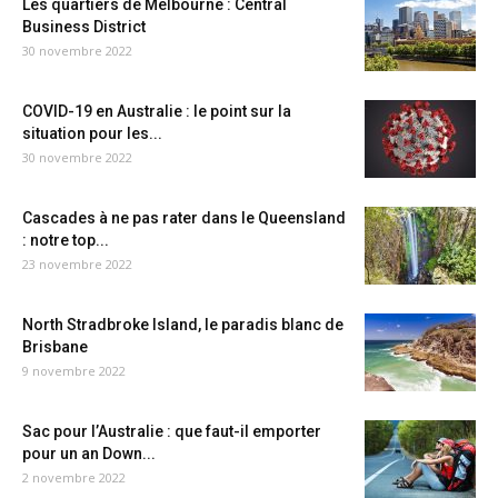
Les quartiers de Melbourne : Central
Business District
30 novembre 2022
COVID-19 en Australie : le point sur la
situation pour les...
30 novembre 2022
Cascades à ne pas rater dans le Queensland
: notre top...
23 novembre 2022
North Stradbroke Island, le paradis blanc de
Brisbane
9 novembre 2022
Sac pour l’Australie : que faut-il emporter
pour un an Down...
2 novembre 2022