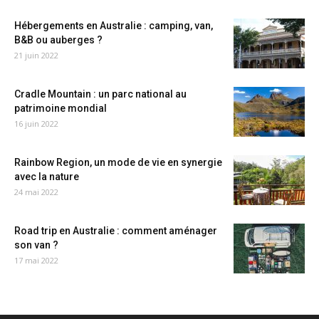
Hébergements en Australie : camping, van,
B&B ou auberges ?
21 juin 2022
Cradle Mountain : un parc national au
patrimoine mondial
16 juin 2022
Rainbow Region, un mode de vie en synergie
avec la nature
24 mai 2022
Road trip en Australie : comment aménager
son van ?
17 mai 2022