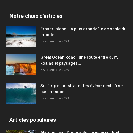
Notre choix d'articles
Fraser Island : la plus grande île de sable du
monde
5 septembre 2023
Great Ocean Road : une route entre surf,
koalas et paysages...
5 septembre 2023
Surf trip en Australie : les événements à ne
pas manquer
5 septembre 2023
Articles populaires
Marsupiaux : 7 adorables créatures dont