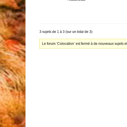
3 sujets de 1 à 3 (sur un total de 3)
Le forum ‘Colocation’ est fermé à de nouveaux sujets e