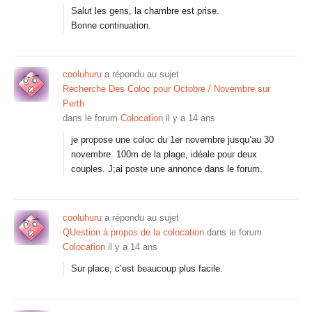
Salut les gens, la chambre est prise.
Bonne continuation.
cooluhuru
a répondu au sujet
Recherche Des Coloc pour Octobre / Novembre sur
Perth
dans le forum
Colocation
il y a 14 ans
je propose une coloc du 1er novembre jusqu’au 30
novembre. 100m de la plage, idéale pour deux
couples. J;ai poste une annonce dans le forum.
cooluhuru
a répondu au sujet
QUestion à propos de la colocation
dans le forum
Colocation
il y a 14 ans
Sur place, c’est beaucoup plus facile.