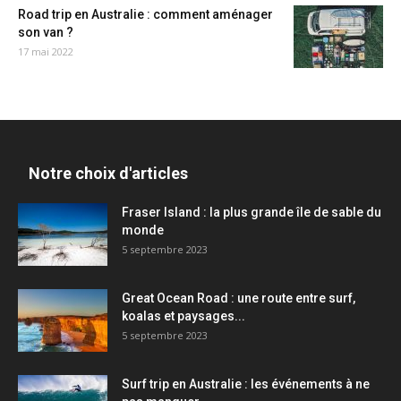
Road trip en Australie : comment aménager
son van ?
17 mai 2022
Notre choix d'articles
Fraser Island : la plus grande île de sable du
monde
5 septembre 2023
Great Ocean Road : une route entre surf,
koalas et paysages...
5 septembre 2023
Surf trip en Australie : les événements à ne