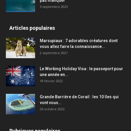
pas manquer
5 septembre 2023
Articles populaires
Marsupiaux : 7 adorables créatures dont
vous allez faire la connaissance...
2 septembre 2021
Le Working Holiday Visa : le passeport pour
une année en...
18 février 2022
Grande Barrière de Corail : les 10 îles qui
vont vous...
26 octobre 2022
Rubriques populaires