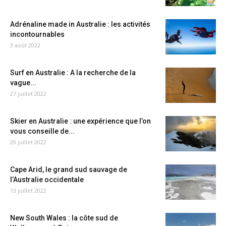
Adrénaline made in Australie : les activités
incontournables
3 août 2022
Surf en Australie : A la recherche de la
vague...
27 juillet 2022
Skier en Australie : une expérience que l’on
vous conseille de...
20 juillet 2022
Cape Arid, le grand sud sauvage de
l’Australie occidentale
13 juillet 2022
New South Wales : la côte sud de