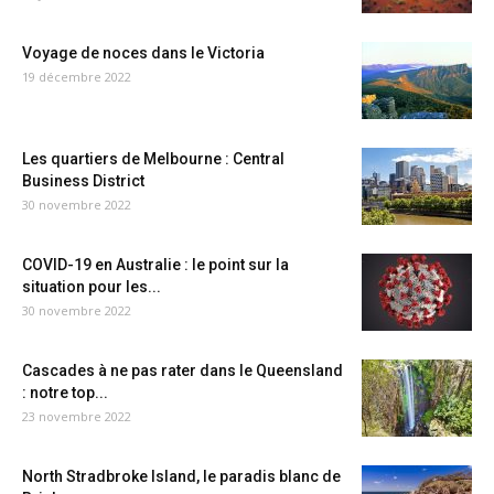
Voyage de noces dans le Victoria
19 décembre 2022
Les quartiers de Melbourne : Central
Business District
30 novembre 2022
COVID-19 en Australie : le point sur la
situation pour les...
30 novembre 2022
Cascades à ne pas rater dans le Queensland
: notre top...
23 novembre 2022
North Stradbroke Island, le paradis blanc de