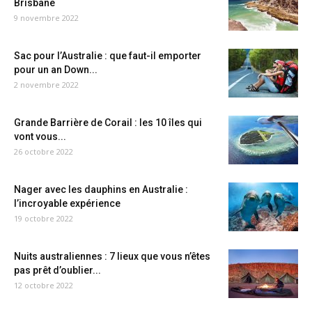
Brisbane
9 novembre 2022
Sac pour l’Australie : que faut-il emporter
pour un an Down...
2 novembre 2022
Grande Barrière de Corail : les 10 îles qui
vont vous...
26 octobre 2022
Nager avec les dauphins en Australie :
l’incroyable expérience
19 octobre 2022
Nuits australiennes : 7 lieux que vous n’êtes
pas prêt d’oublier...
12 octobre 2022