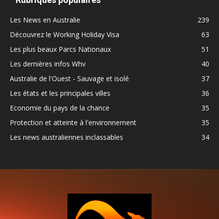
Les News en Australie
239
Découvrez le Working Holiday Visa
63
Les plus beaux Parcs Nationaux
51
Les dernières infos Whv
40
Australie de l'Ouest - Sauvage et isolé
37
Les états et les principales villes
36
Economie du pays de la chance
35
Protection et atteinte à l'environnement
35
Les news australiennes inclassables
34