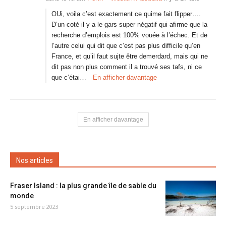
OUi, voila c’est exactement ce quime fait flipper….
D’un coté il y a le gars super négatif qui afirme que la
recherche d’emplois est 100% vouée à l’échec. Et de
l’autre celui qui dit que c’est pas plus difficile qu’en
France, et qu’il faut sujte être demerdard, mais qui ne
dit pas non plus comment il a trouvé ses tafs, ni ce
que c’étai…
En afficher davantage
En afficher davantage
Nos articles
Fraser Island : la plus grande île de sable du
monde
5 septembre 2023