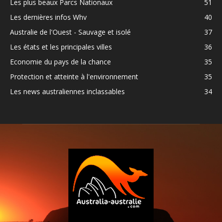
Les plus beaux Parcs Nationaux
51
Les dernières infos Whv
40
Australie de l'Ouest - Sauvage et isolé
37
Les états et les principales villes
36
Economie du pays de la chance
35
Protection et atteinte à l'environnement
35
Les news australiennes inclassables
34