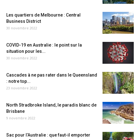
Les quartiers de Melbourne : Central
Business District
30 novembre 2022
COVID-19 en Australie : le point sur la
situation pour les...
30 novembre 2022
Cascades à ne pas rater dans le Queensland
: notre top...
23 novembre 2022
North Stradbroke Island, le paradis blanc de
Brisbane
9 novembre 2022
Sac pour l’Australie : que faut-il emporter