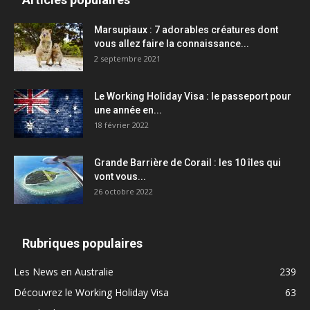
Marsupiaux : 7 adorables créatures dont
vous allez faire la connaissance...
2 septembre 2021
Le Working Holiday Visa : le passeport pour
une année en...
18 février 2022
Grande Barrière de Corail : les 10 îles qui
vont vous...
26 octobre 2022
Rubriques populaires
Les News en Australie
239
Découvrez le Working Holiday Visa
63