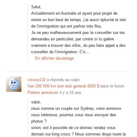
Salut,
Actuellement en Australie et ayant pour projet de
rester un bon bout de temps, j’ai aussi épluché le site
de l’immigration qui est parfois très flou.
Je ne peu malheureusement pas te conseiller sur tes
demandes en particulier, par contre si tu galère
vraiment a trouver des infos, du peu faire appel a des
conseiller de l’immigration. C’e…
En afficher davantage
cissou132
a répondu au sujet
Van 200 000 km bon etat general 4200 $
dans le forum
Petites annonces
il y a 16 ans
salut,
nous somme un couple sur Sydney, votre annonce
nous intéresse, pourriez vous nous envoyer des
photos ?
sinon, est il possible de ce donnez rendez vous
demain sur king cross ? Nous sommes dispo toute la