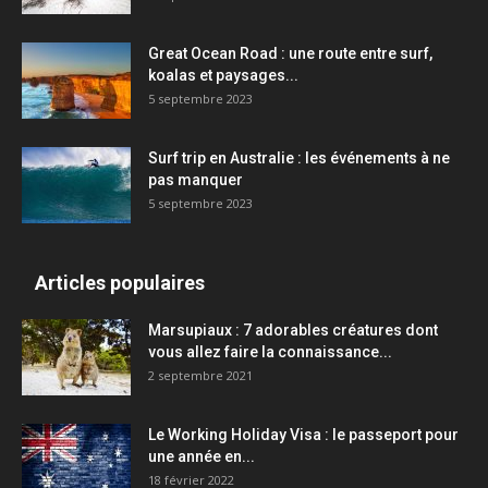
Great Ocean Road : une route entre surf,
koalas et paysages...
5 septembre 2023
Surf trip en Australie : les événements à ne
pas manquer
5 septembre 2023
Articles populaires
Marsupiaux : 7 adorables créatures dont
vous allez faire la connaissance...
2 septembre 2021
Le Working Holiday Visa : le passeport pour
une année en...
18 février 2022