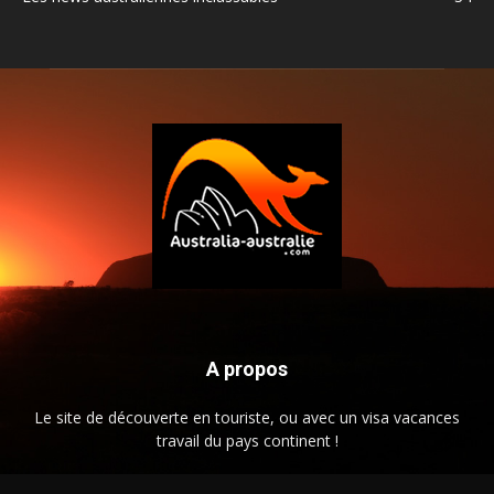
A propos
Le site de découverte en touriste, ou avec un visa vacances
travail du pays continent !