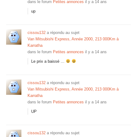
dans le forum
Petites annonces
il y a 14 ans
up
cissou132
a répondu au sujet
Van Mitsubishi Express, Année 2000, 213 000Km à
Karratha
dans le forum
Petites annonces
il y a 14 ans
Le prix a baissé …
cissou132
a répondu au sujet
Van Mitsubishi Express, Année 2000, 213 000Km à
Karratha
dans le forum
Petites annonces
il y a 14 ans
UP
cissou132
a répondu au sujet