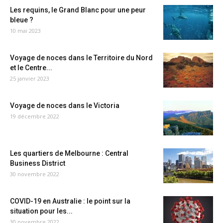
Les requins, le Grand Blanc pour une peur
bleue ?
10 mai 2023
Voyage de noces dans le Territoire du Nord
et le Centre...
25 janvier 2023
Voyage de noces dans le Victoria
19 décembre 2022
Les quartiers de Melbourne : Central
Business District
30 novembre 2022
COVID-19 en Australie : le point sur la
situation pour les...
30 novembre 2022