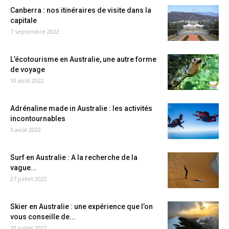
Canberra : nos itinéraires de visite dans la
capitale
7 septembre 2022
L’écotourisme en Australie, une autre forme
de voyage
10 août 2022
Adrénaline made in Australie : les activités
incontournables
3 août 2022
Surf en Australie : A la recherche de la
vague...
27 juillet 2022
Skier en Australie : une expérience que l’on
vous conseille de...
20 juillet 2022