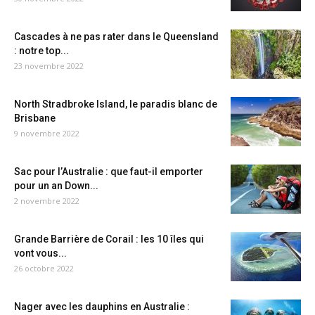
Cascades à ne pas rater dans le Queensland
: notre top...
23 novembre 2022
North Stradbroke Island, le paradis blanc de
Brisbane
9 novembre 2022
Sac pour l’Australie : que faut-il emporter
pour un an Down...
2 novembre 2022
Grande Barrière de Corail : les 10 îles qui
vont vous...
26 octobre 2022
Nager avec les dauphins en Australie :