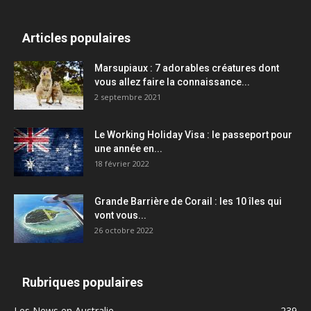
Articles populaires
Marsupiaux : 7 adorables créatures dont
vous allez faire la connaissance...
2 septembre 2021
Le Working Holiday Visa : le passeport pour
une année en...
18 février 2022
Grande Barrière de Corail : les 10 îles qui
vont vous...
26 octobre 2022
Rubriques populaires
Les News en Australie
239