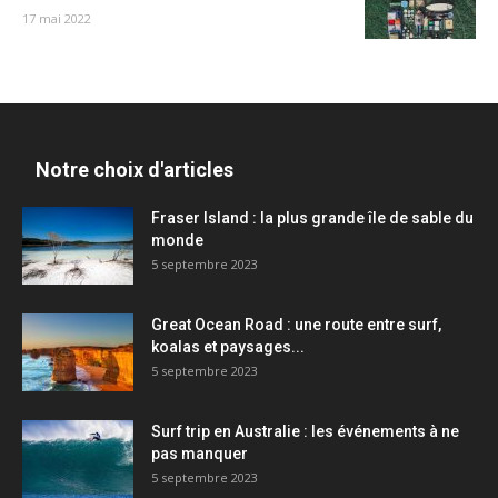
17 mai 2022
Notre choix d'articles
Fraser Island : la plus grande île de sable du
monde
5 septembre 2023
Great Ocean Road : une route entre surf,
koalas et paysages...
5 septembre 2023
Surf trip en Australie : les événements à ne
pas manquer
5 septembre 2023