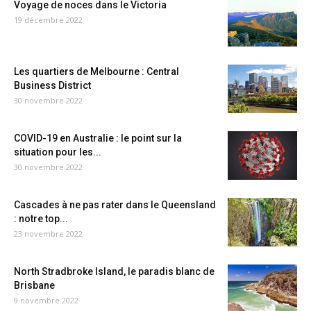
Voyage de noces dans le Victoria
19 décembre 2022
Les quartiers de Melbourne : Central
Business District
30 novembre 2022
COVID-19 en Australie : le point sur la
situation pour les...
30 novembre 2022
Cascades à ne pas rater dans le Queensland
: notre top...
23 novembre 2022
North Stradbroke Island, le paradis blanc de
Brisbane
9 novembre 2022