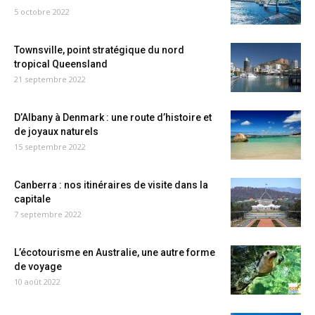
5 octobre 2022
Townsville, point stratégique du nord
tropical Queensland
21 septembre 2022
D’Albany à Denmark : une route d’histoire et
de joyaux naturels
15 septembre 2022
Canberra : nos itinéraires de visite dans la
capitale
7 septembre 2022
L’écotourisme en Australie, une autre forme
de voyage
10 août 2022