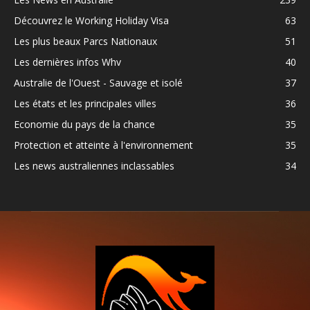
Découvrez le Working Holiday Visa
63
Les plus beaux Parcs Nationaux
51
Les dernières infos Whv
40
Australie de l'Ouest - Sauvage et isolé
37
Les états et les principales villes
36
Economie du pays de la chance
35
Protection et atteinte à l'environnement
35
Les news australiennes inclassables
34