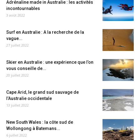
Adrénaline made in Australie : les activités
incontournables
3 août 2022
Surf en Australie : A la recherche de la
vague...
27 juillet 2022
Skier en Australie : une expérience que l’on
vous conseille de...
20 juillet 2022
Cape Arid, le grand sud sauvage de
l’Australie occidentale
13 juillet 2022
New South Wales : la côte sud de
Wollongong à Batemans...
6 juillet 2022