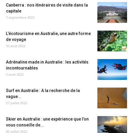
Canberra : nos itinéraires de visite dans la
capitale
7 septembre 2022
L’écotourisme en Australie, une autre forme
de voyage
10 août 2022
Adrénaline made in Australie : les activités
incontournables
3 août 2022
Surf en Australie : A la recherche de la
vague...
27 juillet 2022
Skier en Australie : une expérience que l’on
vous conseille de...
20 juillet 2022