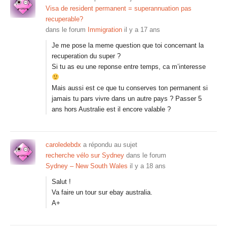
Visa de resident permanent = superannuation pas
recuperable?
dans le forum
Immigration
il y a 17 ans
Je me pose la meme question que toi concernant la
recuperation du super ?
Si tu as eu une reponse entre temps, ca m’interesse
Mais aussi est ce que tu conserves ton permanent si
jamais tu pars vivre dans un autre pays ? Passer 5
ans hors Australie est il encore valable ?
caroledebdx
a répondu au sujet
recherche vélo sur Sydney
dans le forum
Sydney – New South Wales
il y a 18 ans
Salut !
Va faire un tour sur ebay australia.
A+