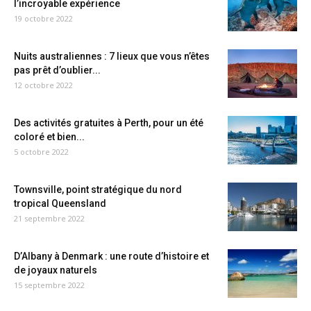
l’incroyable expérience
19 octobre 2022
Nuits australiennes : 7 lieux que vous n’êtes
pas prêt d’oublier...
12 octobre 2022
Des activités gratuites à Perth, pour un été
coloré et bien...
5 octobre 2022
Townsville, point stratégique du nord
tropical Queensland
21 septembre 2022
D’Albany à Denmark : une route d’histoire et
de joyaux naturels
15 septembre 2022