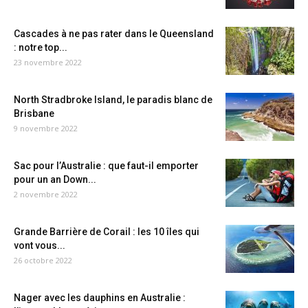
Cascades à ne pas rater dans le Queensland
: notre top...
23 novembre 2022
North Stradbroke Island, le paradis blanc de
Brisbane
9 novembre 2022
Sac pour l’Australie : que faut-il emporter
pour un an Down...
2 novembre 2022
Grande Barrière de Corail : les 10 îles qui
vont vous...
26 octobre 2022
Nager avec les dauphins en Australie :