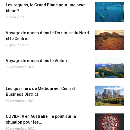
Les requins, le Grand Blanc pour une peur
bleue ?
10 mai 2023
Voyage de noces dans le Territoire du Nord
et le Centre...
25 janvier 2023
Voyage de noces dans le Victoria
19 décembre 2022
Les quartiers de Melbourne : Central
Business District
30 novembre 2022
COVID-19 en Australie : le point sur la
situation pour les...
30 novembre 2022