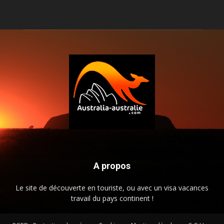
A propos
Le site de découverte en touriste, ou avec un visa vacances
travail du pays continent !