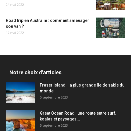
24 mai 2022
Road trip en Australie : comment aménager
son van ?
17 mai 2022
Notre choix d'articles
Fraser Island : la plus grande île de sable du
monde
5 septembre 2023
Great Ocean Road : une route entre surf,
koalas et paysages...
5 septembre 2023