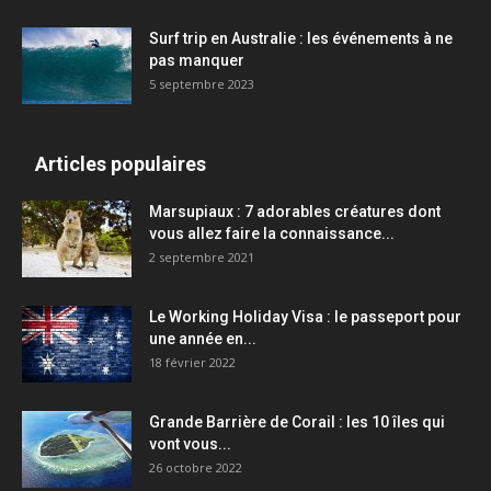
Surf trip en Australie : les événements à ne
pas manquer
5 septembre 2023
Articles populaires
Marsupiaux : 7 adorables créatures dont
vous allez faire la connaissance...
2 septembre 2021
Le Working Holiday Visa : le passeport pour
une année en...
18 février 2022
Grande Barrière de Corail : les 10 îles qui
vont vous...
26 octobre 2022