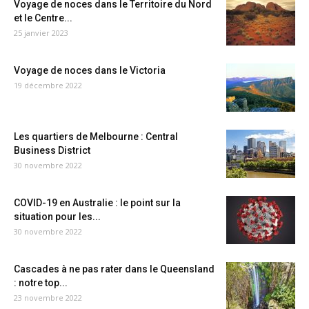
Voyage de noces dans le Territoire du Nord
et le Centre...
25 janvier 2023
Voyage de noces dans le Victoria
19 décembre 2022
Les quartiers de Melbourne : Central
Business District
30 novembre 2022
COVID-19 en Australie : le point sur la
situation pour les...
30 novembre 2022
Cascades à ne pas rater dans le Queensland
: notre top...
23 novembre 2022