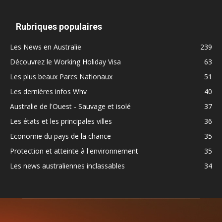
Rubriques populaires
Les News en Australie
239
Découvrez le Working Holiday Visa
63
Les plus beaux Parcs Nationaux
51
Les dernières infos Whv
40
Australie de l'Ouest - Sauvage et isolé
37
Les états et les principales villes
36
Economie du pays de la chance
35
Protection et atteinte à l'environnement
35
Les news australiennes inclassables
34